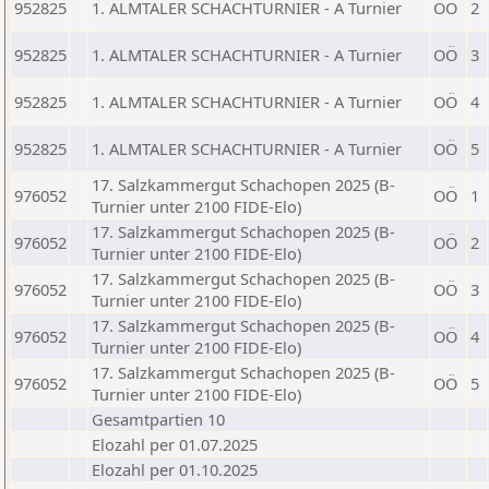
952825
1. ALMTALER SCHACHTURNIER - A Turnier
OÖ
2
952825
1. ALMTALER SCHACHTURNIER - A Turnier
OÖ
3
952825
1. ALMTALER SCHACHTURNIER - A Turnier
OÖ
4
952825
1. ALMTALER SCHACHTURNIER - A Turnier
OÖ
5
17. Salzkammergut Schachopen 2025 (B-
976052
OÖ
1
Turnier unter 2100 FIDE-Elo)
17. Salzkammergut Schachopen 2025 (B-
976052
OÖ
2
Turnier unter 2100 FIDE-Elo)
17. Salzkammergut Schachopen 2025 (B-
976052
OÖ
3
Turnier unter 2100 FIDE-Elo)
17. Salzkammergut Schachopen 2025 (B-
976052
OÖ
4
Turnier unter 2100 FIDE-Elo)
17. Salzkammergut Schachopen 2025 (B-
976052
OÖ
5
Turnier unter 2100 FIDE-Elo)
Gesamtpartien 10
Elozahl per 01.07.2025
Elozahl per 01.10.2025