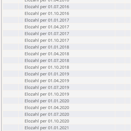
Elozahl per 01.07.2016
Elozahl per 01.10.2016
Elozahl per 01.01.2017
Elozahl per 01.04.2017
Elozahl per 01.07.2017
Elozahl per 01.10.2017
Elozahl per 01.01.2018
Elozahl per 01.04.2018
Elozahl per 01.07.2018
Elozahl per 01.10.2018
Elozahl per 01.01.2019
Elozahl per 01.04.2019
Elozahl per 01.07.2019
Elozahl per 01.10.2019
Elozahl per 01.01.2020
Elozahl per 01.04.2020
Elozahl per 01.07.2020
Elozahl per 01.10.2020
Elozahl per 01.01.2021