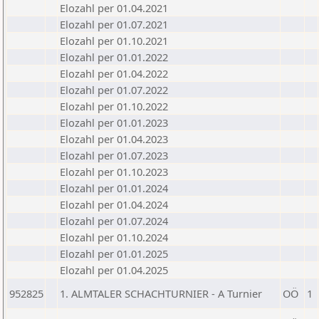
Elozahl per 01.04.2021
Elozahl per 01.07.2021
Elozahl per 01.10.2021
Elozahl per 01.01.2022
Elozahl per 01.04.2022
Elozahl per 01.07.2022
Elozahl per 01.10.2022
Elozahl per 01.01.2023
Elozahl per 01.04.2023
Elozahl per 01.07.2023
Elozahl per 01.10.2023
Elozahl per 01.01.2024
Elozahl per 01.04.2024
Elozahl per 01.07.2024
Elozahl per 01.10.2024
Elozahl per 01.01.2025
Elozahl per 01.04.2025
952825
1. ALMTALER SCHACHTURNIER - A Turnier
OÖ
1