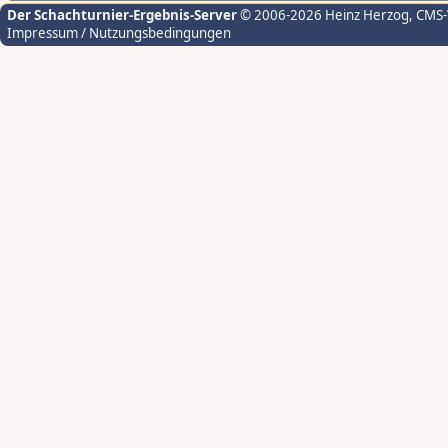
Der Schachturnier-Ergebnis-Server
© 2006-2026 Heinz Herzog
, CMS
Impressum / Nutzungsbedingungen