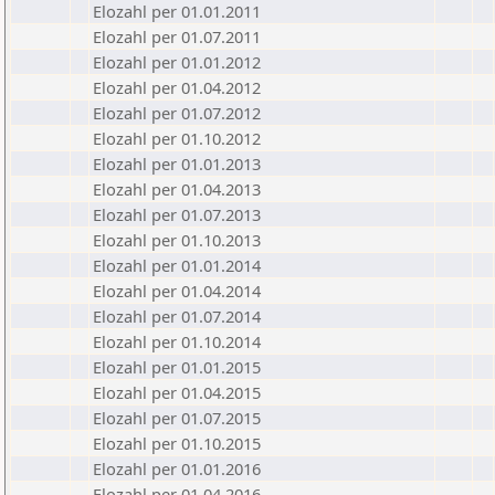
Elozahl per 01.01.2011
Elozahl per 01.07.2011
Elozahl per 01.01.2012
Elozahl per 01.04.2012
Elozahl per 01.07.2012
Elozahl per 01.10.2012
Elozahl per 01.01.2013
Elozahl per 01.04.2013
Elozahl per 01.07.2013
Elozahl per 01.10.2013
Elozahl per 01.01.2014
Elozahl per 01.04.2014
Elozahl per 01.07.2014
Elozahl per 01.10.2014
Elozahl per 01.01.2015
Elozahl per 01.04.2015
Elozahl per 01.07.2015
Elozahl per 01.10.2015
Elozahl per 01.01.2016
Elozahl per 01.04.2016