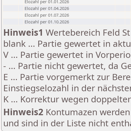
Elozahl per 01.01.2026
Elozahl per 01.04.2026
Elozahl per 01.07.2026
Elozahl per 01.10.2026
Hinweis1
Wertebereich Feld St 
blank ... Partie gewertet in akt
V ... Partie gewertet in Vorperi
- ... Partie nicht gewertet, da 
E ... Partie vorgemerkt zur Be
Einstiegselozahl in der nächst
K ... Korrektur wegen doppelt
Hinweis2
Kontumazen werden g
und sind in der Liste nicht enth