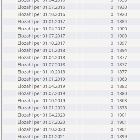
Elozahl per 01.07.2016
0
1930
Elozahl per 01.10.2016
0
1920
Elozahl per 01.01.2017
0
1884
Elozahl per 01.04.2017
0
1900
Elozahl per 01.07.2017
0
1900
Elozahl per 01.10.2017
0
1897
Elozahl per 01.01.2018
0
1894
Elozahl per 01.04.2018
0
1877
Elozahl per 01.07.2018
0
1877
Elozahl per 01.10.2018
0
1877
Elozahl per 01.01.2019
0
1863
Elozahl per 01.04.2019
0
1882
Elozahl per 01.07.2019
0
1880
Elozahl per 01.10.2019
0
1863
Elozahl per 01.01.2020
0
1878
Elozahl per 01.04.2020
0
1901
Elozahl per 01.07.2020
0
1901
Elozahl per 01.10.2020
0
1901
Elozahl per 01.01.2021
0
1899