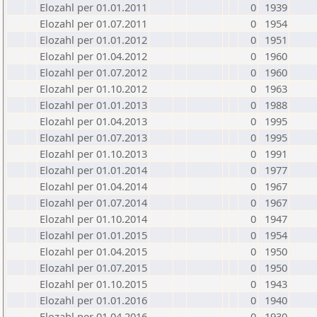
Elozahl per 01.01.2011
0
1939
Elozahl per 01.07.2011
0
1954
Elozahl per 01.01.2012
0
1951
Elozahl per 01.04.2012
0
1960
Elozahl per 01.07.2012
0
1960
Elozahl per 01.10.2012
0
1963
Elozahl per 01.01.2013
0
1988
Elozahl per 01.04.2013
0
1995
Elozahl per 01.07.2013
0
1995
Elozahl per 01.10.2013
0
1991
Elozahl per 01.01.2014
0
1977
Elozahl per 01.04.2014
0
1967
Elozahl per 01.07.2014
0
1967
Elozahl per 01.10.2014
0
1947
Elozahl per 01.01.2015
0
1954
Elozahl per 01.04.2015
0
1950
Elozahl per 01.07.2015
0
1950
Elozahl per 01.10.2015
0
1943
Elozahl per 01.01.2016
0
1940
Elozahl per 01.04.2016
0
1930