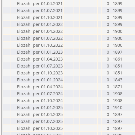
Elozahl per 01.04.2021
0
1899
Elozahl per 01.07.2021
0
1899
Elozahl per 01.10.2021
0
1899
Elozahl per 01.01.2022
0
1899
Elozahl per 01.04.2022
0
1900
Elozahl per 01.07.2022
0
1900
Elozahl per 01.10.2022
0
1900
Elozahl per 01.01.2023
0
1897
Elozahl per 01.04.2023
0
1861
Elozahl per 01.07.2023
0
1851
Elozahl per 01.10.2023
0
1851
Elozahl per 01.01.2024
0
1843
Elozahl per 01.04.2024
0
1871
Elozahl per 01.07.2024
0
1908
Elozahl per 01.10.2024
0
1908
Elozahl per 01.01.2025
0
1910
Elozahl per 01.04.2025
0
1897
Elozahl per 01.07.2025
0
1897
Elozahl per 01.10.2025
0
1897