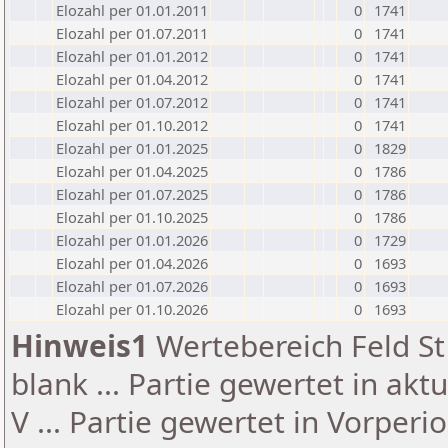
Elozahl per 01.01.2011
0
1741
Elozahl per 01.07.2011
0
1741
Elozahl per 01.01.2012
0
1741
Elozahl per 01.04.2012
0
1741
Elozahl per 01.07.2012
0
1741
Elozahl per 01.10.2012
0
1741
Elozahl per 01.01.2025
0
1829
Elozahl per 01.04.2025
0
1786
Elozahl per 01.07.2025
0
1786
Elozahl per 01.10.2025
0
1786
Elozahl per 01.01.2026
0
1729
Elozahl per 01.04.2026
0
1693
Elozahl per 01.07.2026
0
1693
Elozahl per 01.10.2026
0
1693
Hinweis1
Wertebereich Feld St 
blank ... Partie gewertet in akt
V ... Partie gewertet in Vorperi