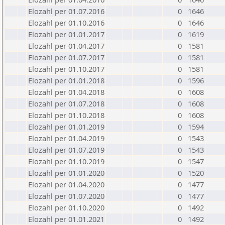
Elozahl per 01.07.2016
0
1646
Elozahl per 01.10.2016
0
1646
Elozahl per 01.01.2017
0
1619
Elozahl per 01.04.2017
0
1581
Elozahl per 01.07.2017
0
1581
Elozahl per 01.10.2017
0
1581
Elozahl per 01.01.2018
0
1596
Elozahl per 01.04.2018
0
1608
Elozahl per 01.07.2018
0
1608
Elozahl per 01.10.2018
0
1608
Elozahl per 01.01.2019
0
1594
Elozahl per 01.04.2019
0
1543
Elozahl per 01.07.2019
0
1543
Elozahl per 01.10.2019
0
1547
Elozahl per 01.01.2020
0
1520
Elozahl per 01.04.2020
0
1477
Elozahl per 01.07.2020
0
1477
Elozahl per 01.10.2020
0
1492
Elozahl per 01.01.2021
0
1492