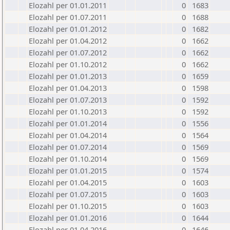
Elozahl per 01.01.2011
0
1683
Elozahl per 01.07.2011
0
1688
Elozahl per 01.01.2012
0
1682
Elozahl per 01.04.2012
0
1662
Elozahl per 01.07.2012
0
1662
Elozahl per 01.10.2012
0
1662
Elozahl per 01.01.2013
0
1659
Elozahl per 01.04.2013
0
1598
Elozahl per 01.07.2013
0
1592
Elozahl per 01.10.2013
0
1592
Elozahl per 01.01.2014
0
1556
Elozahl per 01.04.2014
0
1564
Elozahl per 01.07.2014
0
1569
Elozahl per 01.10.2014
0
1569
Elozahl per 01.01.2015
0
1574
Elozahl per 01.04.2015
0
1603
Elozahl per 01.07.2015
0
1603
Elozahl per 01.10.2015
0
1603
Elozahl per 01.01.2016
0
1644
Elozahl per 01.04.2016
0
1646