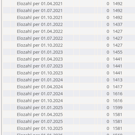
Elozahl per 01.04.2021
0
1492
Elozahl per 01.07.2021
0
1492
Elozahl per 01.10.2021
0
1492
Elozahl per 01.01.2022
0
1437
Elozahl per 01.04.2022
0
1427
Elozahl per 01.07.2022
0
1427
Elozahl per 01.10.2022
0
1427
Elozahl per 01.01.2023
0
1455
Elozahl per 01.04.2023
0
1441
Elozahl per 01.07.2023
0
1441
Elozahl per 01.10.2023
0
1441
Elozahl per 01.01.2024
0
1413
Elozahl per 01.04.2024
0
1417
Elozahl per 01.07.2024
0
1616
Elozahl per 01.10.2024
0
1616
Elozahl per 01.01.2025
0
1599
Elozahl per 01.04.2025
0
1581
Elozahl per 01.07.2025
0
1581
Elozahl per 01.10.2025
0
1581