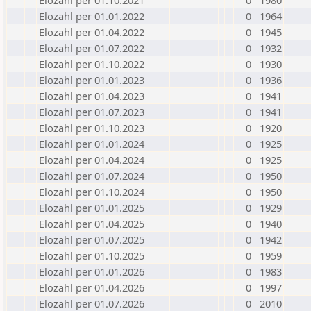
Elozahl per 01.10.2021
0
1980
Elozahl per 01.01.2022
0
1964
Elozahl per 01.04.2022
0
1945
Elozahl per 01.07.2022
0
1932
Elozahl per 01.10.2022
0
1930
Elozahl per 01.01.2023
0
1936
Elozahl per 01.04.2023
0
1941
Elozahl per 01.07.2023
0
1941
Elozahl per 01.10.2023
0
1920
Elozahl per 01.01.2024
0
1925
Elozahl per 01.04.2024
0
1925
Elozahl per 01.07.2024
0
1950
Elozahl per 01.10.2024
0
1950
Elozahl per 01.01.2025
0
1929
Elozahl per 01.04.2025
0
1940
Elozahl per 01.07.2025
0
1942
Elozahl per 01.10.2025
0
1959
Elozahl per 01.01.2026
0
1983
Elozahl per 01.04.2026
0
1997
Elozahl per 01.07.2026
0
2010