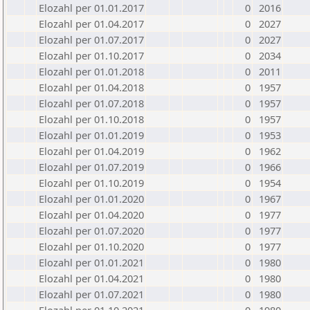
Elozahl per 01.01.2017
0
2016
Elozahl per 01.04.2017
0
2027
Elozahl per 01.07.2017
0
2027
Elozahl per 01.10.2017
0
2034
Elozahl per 01.01.2018
0
2011
Elozahl per 01.04.2018
0
1957
Elozahl per 01.07.2018
0
1957
Elozahl per 01.10.2018
0
1957
Elozahl per 01.01.2019
0
1953
Elozahl per 01.04.2019
0
1962
Elozahl per 01.07.2019
0
1966
Elozahl per 01.10.2019
0
1954
Elozahl per 01.01.2020
0
1967
Elozahl per 01.04.2020
0
1977
Elozahl per 01.07.2020
0
1977
Elozahl per 01.10.2020
0
1977
Elozahl per 01.01.2021
0
1980
Elozahl per 01.04.2021
0
1980
Elozahl per 01.07.2021
0
1980