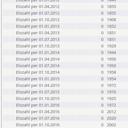
Elozahl per 01.04.2012
0
1855
Elozahl per 01.07.2012
0
1855
Elozahl per 01.10.2012
0
1908
Elozahl per 01.01.2013
0
1852
Elozahl per 01.04.2013
0
1851
Elozahl per 01.07.2013
0
1851
Elozahl per 01.10.2013
0
1929
Elozahl per 01.01.2014
0
1944
Elozahl per 01.04.2014
0
1950
Elozahl per 01.07.2014
0
1950
Elozahl per 01.10.2014
0
1958
Elozahl per 01.01.2015
0
1954
Elozahl per 01.04.2015
0
1972
Elozahl per 01.07.2015
0
1970
Elozahl per 01.10.2015
0
1925
Elozahl per 01.01.2016
0
1972
Elozahl per 01.04.2016
0
2012
Elozahl per 01.07.2016
0
2020
Elozahl per 01.10.2016
0
2002