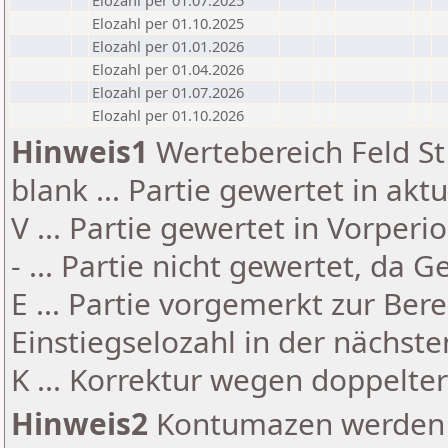
Elozahl per 01.07.2025
Elozahl per 01.10.2025
Elozahl per 01.01.2026
Elozahl per 01.04.2026
Elozahl per 01.07.2026
Elozahl per 01.10.2026
Hinweis1
Wertebereich Feld St 
blank ... Partie gewertet in akt
V ... Partie gewertet in Vorperi
- ... Partie nicht gewertet, da 
E ... Partie vorgemerkt zur Be
Einstiegselozahl in der nächst
K ... Korrektur wegen doppelt
Hinweis2
Kontumazen werden g