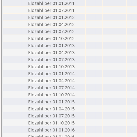
Elozahl per 01.01.2011
Elozahl per 01.07.2011
Elozahl per 01.01.2012
Elozahl per 01.04.2012
Elozahl per 01.07.2012
Elozahl per 01.10.2012
Elozahl per 01.01.2013
Elozahl per 01.04.2013
Elozahl per 01.07.2013
Elozahl per 01.10.2013
Elozahl per 01.01.2014
Elozahl per 01.04.2014
Elozahl per 01.07.2014
Elozahl per 01.10.2014
Elozahl per 01.01.2015
Elozahl per 01.04.2015
Elozahl per 01.07.2015
Elozahl per 01.10.2015
Elozahl per 01.01.2016
Elozahl per 01.04.2016