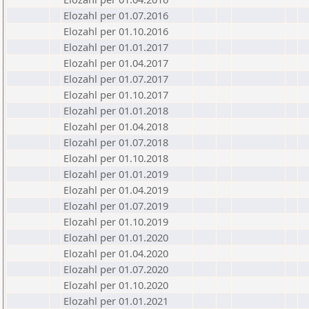
Elozahl per 01.07.2016
Elozahl per 01.10.2016
Elozahl per 01.01.2017
Elozahl per 01.04.2017
Elozahl per 01.07.2017
Elozahl per 01.10.2017
Elozahl per 01.01.2018
Elozahl per 01.04.2018
Elozahl per 01.07.2018
Elozahl per 01.10.2018
Elozahl per 01.01.2019
Elozahl per 01.04.2019
Elozahl per 01.07.2019
Elozahl per 01.10.2019
Elozahl per 01.01.2020
Elozahl per 01.04.2020
Elozahl per 01.07.2020
Elozahl per 01.10.2020
Elozahl per 01.01.2021