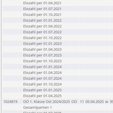
Elozahl per 01.04.2021
Elozahl per 01.07.2021
Elozahl per 01.10.2021
Elozahl per 01.01.2022
Elozahl per 01.04.2022
Elozahl per 01.07.2022
Elozahl per 01.10.2022
Elozahl per 01.01.2023
Elozahl per 01.04.2023
Elozahl per 01.07.2023
Elozahl per 01.10.2023
Elozahl per 01.01.2024
Elozahl per 01.04.2024
Elozahl per 01.07.2024
Elozahl per 01.10.2024
Elozahl per 01.01.2025
Elozahl per 01.04.2025
1024819
OÖ 1. Klasse Ost 2024/2025
OÖ
11
05.04.2025
w
3
Gesamtpartien 1