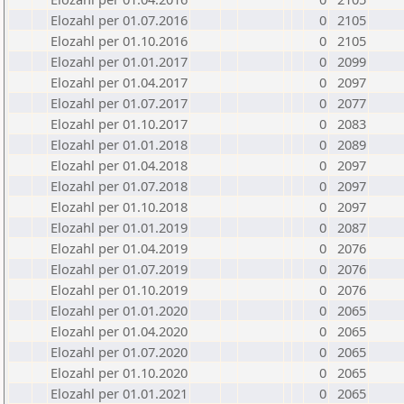
Elozahl per 01.07.2016
0
2105
Elozahl per 01.10.2016
0
2105
Elozahl per 01.01.2017
0
2099
Elozahl per 01.04.2017
0
2097
Elozahl per 01.07.2017
0
2077
Elozahl per 01.10.2017
0
2083
Elozahl per 01.01.2018
0
2089
Elozahl per 01.04.2018
0
2097
Elozahl per 01.07.2018
0
2097
Elozahl per 01.10.2018
0
2097
Elozahl per 01.01.2019
0
2087
Elozahl per 01.04.2019
0
2076
Elozahl per 01.07.2019
0
2076
Elozahl per 01.10.2019
0
2076
Elozahl per 01.01.2020
0
2065
Elozahl per 01.04.2020
0
2065
Elozahl per 01.07.2020
0
2065
Elozahl per 01.10.2020
0
2065
Elozahl per 01.01.2021
0
2065