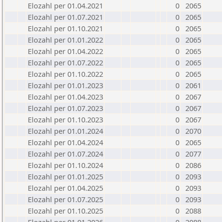
Elozahl per 01.04.2021
0
2065
Elozahl per 01.07.2021
0
2065
Elozahl per 01.10.2021
0
2065
Elozahl per 01.01.2022
0
2065
Elozahl per 01.04.2022
0
2065
Elozahl per 01.07.2022
0
2065
Elozahl per 01.10.2022
0
2065
Elozahl per 01.01.2023
0
2061
Elozahl per 01.04.2023
0
2067
Elozahl per 01.07.2023
0
2067
Elozahl per 01.10.2023
0
2067
Elozahl per 01.01.2024
0
2070
Elozahl per 01.04.2024
0
2065
Elozahl per 01.07.2024
0
2077
Elozahl per 01.10.2024
0
2086
Elozahl per 01.01.2025
0
2093
Elozahl per 01.04.2025
0
2093
Elozahl per 01.07.2025
0
2093
Elozahl per 01.10.2025
0
2088