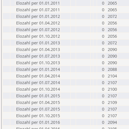
Elozahl per 01.01.2011
0
2065
Elozahl per 01.07.2011
0
2065
Elozahl per 01.01.2012
0
2072
Elozahl per 01.04.2012
0
2056
Elozahl per 01.07.2012
0
2056
Elozahl per 01.10.2012
0
2056
Elozahl per 01.01.2013
0
2072
Elozahl per 01.04.2013
0
2090
Elozahl per 01.07.2013
0
2090
Elozahl per 01.10.2013
0
2090
Elozahl per 01.01.2014
0
2088
Elozahl per 01.04.2014
0
2104
Elozahl per 01.07.2014
0
2107
Elozahl per 01.10.2014
0
2100
Elozahl per 01.01.2015
0
2107
Elozahl per 01.04.2015
0
2109
Elozahl per 01.07.2015
0
2107
Elozahl per 01.10.2015
0
2107
Elozahl per 01.01.2016
0
2094
Elozahl per 01.04.2016
0
2105