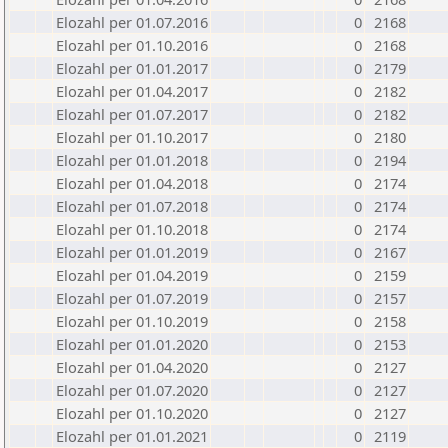
Elozahl per 01.07.2016
0
2168
Elozahl per 01.10.2016
0
2168
Elozahl per 01.01.2017
0
2179
Elozahl per 01.04.2017
0
2182
Elozahl per 01.07.2017
0
2182
Elozahl per 01.10.2017
0
2180
Elozahl per 01.01.2018
0
2194
Elozahl per 01.04.2018
0
2174
Elozahl per 01.07.2018
0
2174
Elozahl per 01.10.2018
0
2174
Elozahl per 01.01.2019
0
2167
Elozahl per 01.04.2019
0
2159
Elozahl per 01.07.2019
0
2157
Elozahl per 01.10.2019
0
2158
Elozahl per 01.01.2020
0
2153
Elozahl per 01.04.2020
0
2127
Elozahl per 01.07.2020
0
2127
Elozahl per 01.10.2020
0
2127
Elozahl per 01.01.2021
0
2119