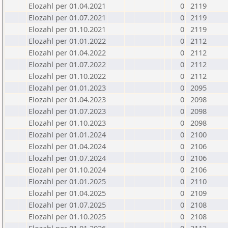
Elozahl per 01.04.2021
0
2119
Elozahl per 01.07.2021
0
2119
Elozahl per 01.10.2021
0
2119
Elozahl per 01.01.2022
0
2112
Elozahl per 01.04.2022
0
2112
Elozahl per 01.07.2022
0
2112
Elozahl per 01.10.2022
0
2112
Elozahl per 01.01.2023
0
2095
Elozahl per 01.04.2023
0
2098
Elozahl per 01.07.2023
0
2098
Elozahl per 01.10.2023
0
2098
Elozahl per 01.01.2024
0
2100
Elozahl per 01.04.2024
0
2106
Elozahl per 01.07.2024
0
2106
Elozahl per 01.10.2024
0
2106
Elozahl per 01.01.2025
0
2110
Elozahl per 01.04.2025
0
2109
Elozahl per 01.07.2025
0
2108
Elozahl per 01.10.2025
0
2108