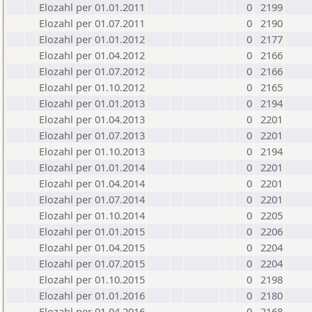
Elozahl per 01.01.2011
0
2199
Elozahl per 01.07.2011
0
2190
Elozahl per 01.01.2012
0
2177
Elozahl per 01.04.2012
0
2166
Elozahl per 01.07.2012
0
2166
Elozahl per 01.10.2012
0
2165
Elozahl per 01.01.2013
0
2194
Elozahl per 01.04.2013
0
2201
Elozahl per 01.07.2013
0
2201
Elozahl per 01.10.2013
0
2194
Elozahl per 01.01.2014
0
2201
Elozahl per 01.04.2014
0
2201
Elozahl per 01.07.2014
0
2201
Elozahl per 01.10.2014
0
2205
Elozahl per 01.01.2015
0
2206
Elozahl per 01.04.2015
0
2204
Elozahl per 01.07.2015
0
2204
Elozahl per 01.10.2015
0
2198
Elozahl per 01.01.2016
0
2180
Elozahl per 01.04.2016
0
2168