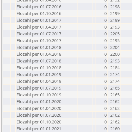
Elozahl per 01.07.2016
0
2198
Elozahl per 01.10.2016
0
2199
Elozahl per 01.01.2017
0
2199
Elozahl per 01.04.2017
0
2193
Elozahl per 01.07.2017
0
2205
Elozahl per 01.10.2017
0
2195
Elozahl per 01.01.2018
0
2204
Elozahl per 01.04.2018
0
2200
Elozahl per 01.07.2018
0
2193
Elozahl per 01.10.2018
0
2184
Elozahl per 01.01.2019
0
2174
Elozahl per 01.04.2019
0
2174
Elozahl per 01.07.2019
0
2165
Elozahl per 01.10.2019
0
2165
Elozahl per 01.01.2020
0
2162
Elozahl per 01.04.2020
0
2162
Elozahl per 01.07.2020
0
2162
Elozahl per 01.10.2020
0
2162
Elozahl per 01.01.2021
0
2160