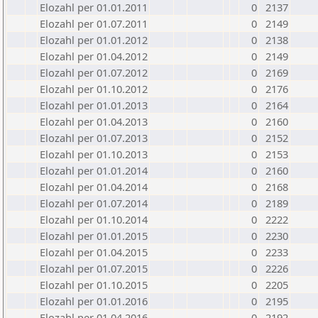
Elozahl per 01.01.2011
0
2137
Elozahl per 01.07.2011
0
2149
Elozahl per 01.01.2012
0
2138
Elozahl per 01.04.2012
0
2149
Elozahl per 01.07.2012
0
2169
Elozahl per 01.10.2012
0
2176
Elozahl per 01.01.2013
0
2164
Elozahl per 01.04.2013
0
2160
Elozahl per 01.07.2013
0
2152
Elozahl per 01.10.2013
0
2153
Elozahl per 01.01.2014
0
2160
Elozahl per 01.04.2014
0
2168
Elozahl per 01.07.2014
0
2189
Elozahl per 01.10.2014
0
2222
Elozahl per 01.01.2015
0
2230
Elozahl per 01.04.2015
0
2233
Elozahl per 01.07.2015
0
2226
Elozahl per 01.10.2015
0
2205
Elozahl per 01.01.2016
0
2195
Elozahl per 01.04.2016
0
2192