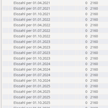
Elozahl per 01.04.2021
0
2160
Elozahl per 01.07.2021
0
2160
Elozahl per 01.10.2021
0
2160
Elozahl per 01.01.2022
0
2160
Elozahl per 01.04.2022
0
2160
Elozahl per 01.07.2022
0
2160
Elozahl per 01.10.2022
0
2160
Elozahl per 01.01.2023
0
2160
Elozahl per 01.04.2023
0
2160
Elozahl per 01.07.2023
0
2160
Elozahl per 01.10.2023
0
2160
Elozahl per 01.01.2024
0
2160
Elozahl per 01.04.2024
0
2160
Elozahl per 01.07.2024
0
2160
Elozahl per 01.10.2024
0
2160
Elozahl per 01.01.2025
0
2160
Elozahl per 01.04.2025
0
2160
Elozahl per 01.07.2025
0
2160
Elozahl per 01.10.2025
0
2160