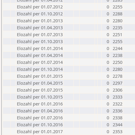
Elozahl per 01.07.2012
0
2255
Elozahl per 01.10.2012
0
2288
Elozahl per 01.01.2013
0
2280
Elozahl per 01.04.2013
0
2235
Elozahl per 01.07.2013
0
2251
Elozahl per 01.10.2013
0
2255
Elozahl per 01.01.2014
0
2244
Elozahl per 01.04.2014
0
2238
Elozahl per 01.07.2014
0
2250
Elozahl per 01.10.2014
0
2280
Elozahl per 01.01.2015
0
2278
Elozahl per 01.04.2015
0
2297
Elozahl per 01.07.2015
0
2306
Elozahl per 01.10.2015
0
2333
Elozahl per 01.01.2016
0
2322
Elozahl per 01.04.2016
0
2336
Elozahl per 01.07.2016
0
2338
Elozahl per 01.10.2016
0
2344
Elozahl per 01.01.2017
0
2353