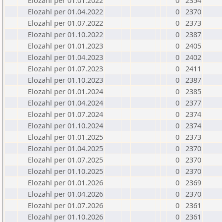
Elozahl per 01.01.2022
0
2354
Elozahl per 01.04.2022
0
2370
Elozahl per 01.07.2022
0
2373
Elozahl per 01.10.2022
0
2387
Elozahl per 01.01.2023
0
2405
Elozahl per 01.04.2023
0
2402
Elozahl per 01.07.2023
0
2411
Elozahl per 01.10.2023
0
2387
Elozahl per 01.01.2024
0
2385
Elozahl per 01.04.2024
0
2377
Elozahl per 01.07.2024
0
2374
Elozahl per 01.10.2024
0
2374
Elozahl per 01.01.2025
0
2373
Elozahl per 01.04.2025
0
2370
Elozahl per 01.07.2025
0
2370
Elozahl per 01.10.2025
0
2370
Elozahl per 01.01.2026
0
2369
Elozahl per 01.04.2026
0
2370
Elozahl per 01.07.2026
0
2361
Elozahl per 01.10.2026
0
2361