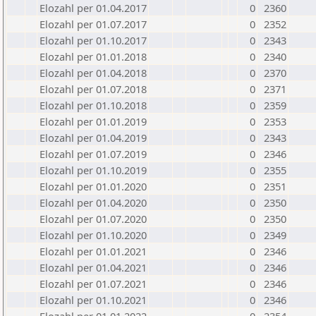
Elozahl per 01.04.2017
0
2360
Elozahl per 01.07.2017
0
2352
Elozahl per 01.10.2017
0
2343
Elozahl per 01.01.2018
0
2340
Elozahl per 01.04.2018
0
2370
Elozahl per 01.07.2018
0
2371
Elozahl per 01.10.2018
0
2359
Elozahl per 01.01.2019
0
2353
Elozahl per 01.04.2019
0
2343
Elozahl per 01.07.2019
0
2346
Elozahl per 01.10.2019
0
2355
Elozahl per 01.01.2020
0
2351
Elozahl per 01.04.2020
0
2350
Elozahl per 01.07.2020
0
2350
Elozahl per 01.10.2020
0
2349
Elozahl per 01.01.2021
0
2346
Elozahl per 01.04.2021
0
2346
Elozahl per 01.07.2021
0
2346
Elozahl per 01.10.2021
0
2346