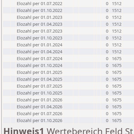
Elozahl per 01.07.2022
0
1512
Elozahl per 01.10.2022
0
1512
Elozahl per 01.01.2023
0
1512
Elozahl per 01.04.2023
0
1512
Elozahl per 01.07.2023
0
1512
Elozahl per 01.10.2023
0
1512
Elozahl per 01.01.2024
0
1512
Elozahl per 01.04.2024
0
1512
Elozahl per 01.07.2024
0
1675
Elozahl per 01.10.2024
0
1675
Elozahl per 01.01.2025
0
1675
Elozahl per 01.04.2025
0
1675
Elozahl per 01.07.2025
0
1675
Elozahl per 01.10.2025
0
1675
Elozahl per 01.01.2026
0
1675
Elozahl per 01.04.2026
0
1675
Elozahl per 01.07.2026
0
1675
Elozahl per 01.10.2026
0
1675
Hinweis1
Wertebereich Feld St 