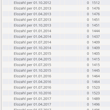
Elozahl per 01.10.2012
0
1512
Elozahl per 01.01.2013
0
1476
Elozahl per 01.04.2013
0
1476
Elozahl per 01.07.2013
0
1451
Elozahl per 01.10.2013
0
1451
Elozahl per 01.01.2014
0
1444
Elozahl per 01.04.2014
0
1437
Elozahl per 01.07.2014
0
1409
Elozahl per 01.10.2014
0
1409
Elozahl per 01.01.2015
0
1405
Elozahl per 01.04.2015
0
1415
Elozahl per 01.07.2015
0
1415
Elozahl per 01.10.2015
0
1445
Elozahl per 01.01.2016
0
1464
Elozahl per 01.04.2016
0
1464
Elozahl per 01.07.2016
0
1523
Elozahl per 01.10.2016
0
1523
Elozahl per 01.01.2017
0
1489
Elozahl per 01.04.2017
0
1496
Elozahl per 01.07.2017
0
1496