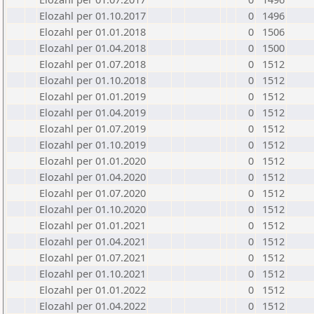
Elozahl per 01.10.2017
0
1496
Elozahl per 01.01.2018
0
1506
Elozahl per 01.04.2018
0
1500
Elozahl per 01.07.2018
0
1512
Elozahl per 01.10.2018
0
1512
Elozahl per 01.01.2019
0
1512
Elozahl per 01.04.2019
0
1512
Elozahl per 01.07.2019
0
1512
Elozahl per 01.10.2019
0
1512
Elozahl per 01.01.2020
0
1512
Elozahl per 01.04.2020
0
1512
Elozahl per 01.07.2020
0
1512
Elozahl per 01.10.2020
0
1512
Elozahl per 01.01.2021
0
1512
Elozahl per 01.04.2021
0
1512
Elozahl per 01.07.2021
0
1512
Elozahl per 01.10.2021
0
1512
Elozahl per 01.01.2022
0
1512
Elozahl per 01.04.2022
0
1512