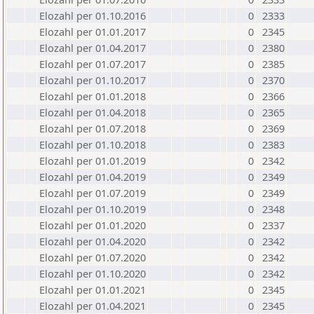
Elozahl per 01.10.2016
0
2333
Elozahl per 01.01.2017
0
2345
Elozahl per 01.04.2017
0
2380
Elozahl per 01.07.2017
0
2385
Elozahl per 01.10.2017
0
2370
Elozahl per 01.01.2018
0
2366
Elozahl per 01.04.2018
0
2365
Elozahl per 01.07.2018
0
2369
Elozahl per 01.10.2018
0
2383
Elozahl per 01.01.2019
0
2342
Elozahl per 01.04.2019
0
2349
Elozahl per 01.07.2019
0
2349
Elozahl per 01.10.2019
0
2348
Elozahl per 01.01.2020
0
2337
Elozahl per 01.04.2020
0
2342
Elozahl per 01.07.2020
0
2342
Elozahl per 01.10.2020
0
2342
Elozahl per 01.01.2021
0
2345
Elozahl per 01.04.2021
0
2345