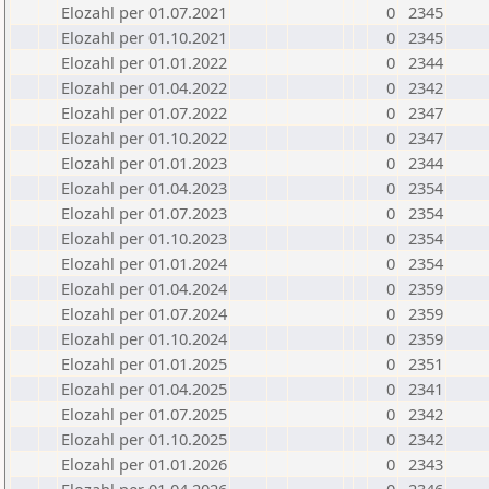
Elozahl per 01.07.2021
0
2345
Elozahl per 01.10.2021
0
2345
Elozahl per 01.01.2022
0
2344
Elozahl per 01.04.2022
0
2342
Elozahl per 01.07.2022
0
2347
Elozahl per 01.10.2022
0
2347
Elozahl per 01.01.2023
0
2344
Elozahl per 01.04.2023
0
2354
Elozahl per 01.07.2023
0
2354
Elozahl per 01.10.2023
0
2354
Elozahl per 01.01.2024
0
2354
Elozahl per 01.04.2024
0
2359
Elozahl per 01.07.2024
0
2359
Elozahl per 01.10.2024
0
2359
Elozahl per 01.01.2025
0
2351
Elozahl per 01.04.2025
0
2341
Elozahl per 01.07.2025
0
2342
Elozahl per 01.10.2025
0
2342
Elozahl per 01.01.2026
0
2343