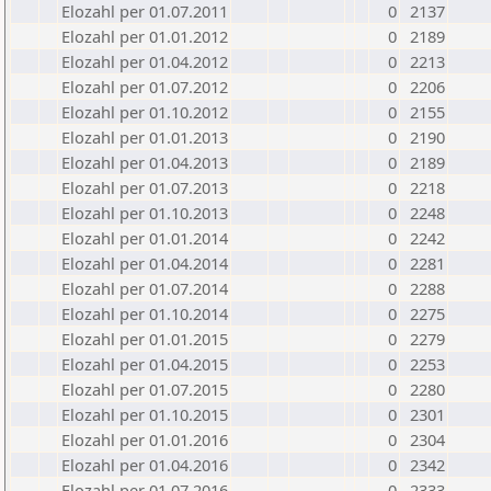
Elozahl per 01.07.2011
0
2137
Elozahl per 01.01.2012
0
2189
Elozahl per 01.04.2012
0
2213
Elozahl per 01.07.2012
0
2206
Elozahl per 01.10.2012
0
2155
Elozahl per 01.01.2013
0
2190
Elozahl per 01.04.2013
0
2189
Elozahl per 01.07.2013
0
2218
Elozahl per 01.10.2013
0
2248
Elozahl per 01.01.2014
0
2242
Elozahl per 01.04.2014
0
2281
Elozahl per 01.07.2014
0
2288
Elozahl per 01.10.2014
0
2275
Elozahl per 01.01.2015
0
2279
Elozahl per 01.04.2015
0
2253
Elozahl per 01.07.2015
0
2280
Elozahl per 01.10.2015
0
2301
Elozahl per 01.01.2016
0
2304
Elozahl per 01.04.2016
0
2342
Elozahl per 01.07.2016
0
2333