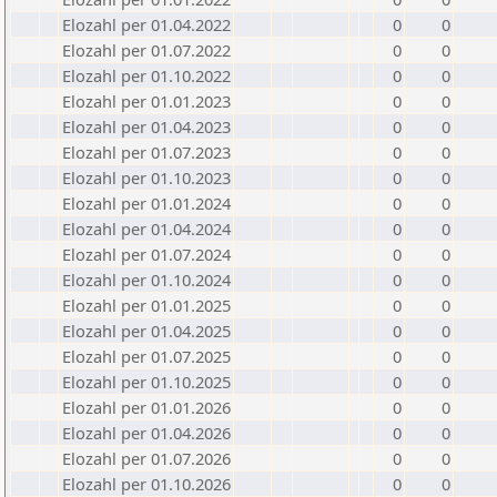
Elozahl per 01.04.2022
0
0
Elozahl per 01.07.2022
0
0
Elozahl per 01.10.2022
0
0
Elozahl per 01.01.2023
0
0
Elozahl per 01.04.2023
0
0
Elozahl per 01.07.2023
0
0
Elozahl per 01.10.2023
0
0
Elozahl per 01.01.2024
0
0
Elozahl per 01.04.2024
0
0
Elozahl per 01.07.2024
0
0
Elozahl per 01.10.2024
0
0
Elozahl per 01.01.2025
0
0
Elozahl per 01.04.2025
0
0
Elozahl per 01.07.2025
0
0
Elozahl per 01.10.2025
0
0
Elozahl per 01.01.2026
0
0
Elozahl per 01.04.2026
0
0
Elozahl per 01.07.2026
0
0
Elozahl per 01.10.2026
0
0