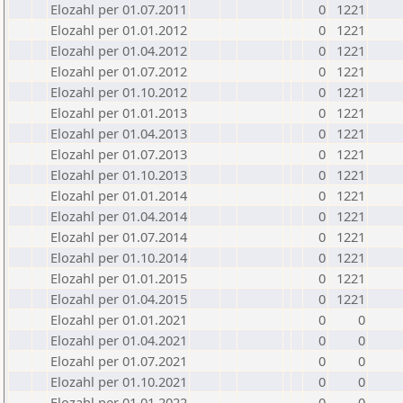
Elozahl per 01.07.2011
0
1221
Elozahl per 01.01.2012
0
1221
Elozahl per 01.04.2012
0
1221
Elozahl per 01.07.2012
0
1221
Elozahl per 01.10.2012
0
1221
Elozahl per 01.01.2013
0
1221
Elozahl per 01.04.2013
0
1221
Elozahl per 01.07.2013
0
1221
Elozahl per 01.10.2013
0
1221
Elozahl per 01.01.2014
0
1221
Elozahl per 01.04.2014
0
1221
Elozahl per 01.07.2014
0
1221
Elozahl per 01.10.2014
0
1221
Elozahl per 01.01.2015
0
1221
Elozahl per 01.04.2015
0
1221
Elozahl per 01.01.2021
0
0
Elozahl per 01.04.2021
0
0
Elozahl per 01.07.2021
0
0
Elozahl per 01.10.2021
0
0
Elozahl per 01.01.2022
0
0