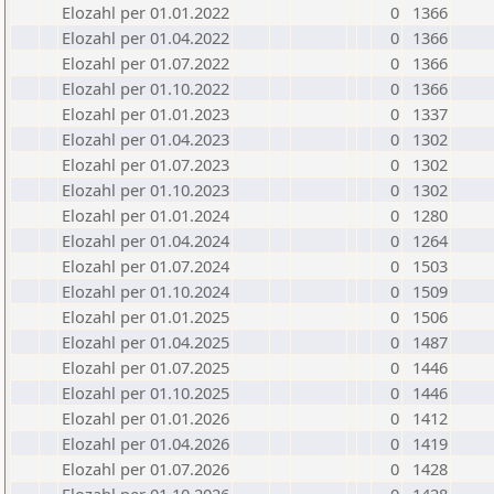
Elozahl per 01.01.2022
0
1366
Elozahl per 01.04.2022
0
1366
Elozahl per 01.07.2022
0
1366
Elozahl per 01.10.2022
0
1366
Elozahl per 01.01.2023
0
1337
Elozahl per 01.04.2023
0
1302
Elozahl per 01.07.2023
0
1302
Elozahl per 01.10.2023
0
1302
Elozahl per 01.01.2024
0
1280
Elozahl per 01.04.2024
0
1264
Elozahl per 01.07.2024
0
1503
Elozahl per 01.10.2024
0
1509
Elozahl per 01.01.2025
0
1506
Elozahl per 01.04.2025
0
1487
Elozahl per 01.07.2025
0
1446
Elozahl per 01.10.2025
0
1446
Elozahl per 01.01.2026
0
1412
Elozahl per 01.04.2026
0
1419
Elozahl per 01.07.2026
0
1428