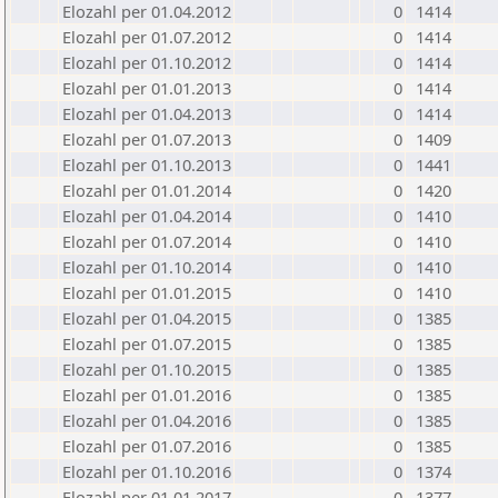
Elozahl per 01.04.2012
0
1414
Elozahl per 01.07.2012
0
1414
Elozahl per 01.10.2012
0
1414
Elozahl per 01.01.2013
0
1414
Elozahl per 01.04.2013
0
1414
Elozahl per 01.07.2013
0
1409
Elozahl per 01.10.2013
0
1441
Elozahl per 01.01.2014
0
1420
Elozahl per 01.04.2014
0
1410
Elozahl per 01.07.2014
0
1410
Elozahl per 01.10.2014
0
1410
Elozahl per 01.01.2015
0
1410
Elozahl per 01.04.2015
0
1385
Elozahl per 01.07.2015
0
1385
Elozahl per 01.10.2015
0
1385
Elozahl per 01.01.2016
0
1385
Elozahl per 01.04.2016
0
1385
Elozahl per 01.07.2016
0
1385
Elozahl per 01.10.2016
0
1374
Elozahl per 01.01.2017
0
1377