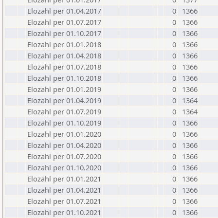
Elozahl per 01.04.2017
0
1366
Elozahl per 01.07.2017
0
1366
Elozahl per 01.10.2017
0
1366
Elozahl per 01.01.2018
0
1366
Elozahl per 01.04.2018
0
1366
Elozahl per 01.07.2018
0
1366
Elozahl per 01.10.2018
0
1366
Elozahl per 01.01.2019
0
1366
Elozahl per 01.04.2019
0
1364
Elozahl per 01.07.2019
0
1364
Elozahl per 01.10.2019
0
1366
Elozahl per 01.01.2020
0
1366
Elozahl per 01.04.2020
0
1366
Elozahl per 01.07.2020
0
1366
Elozahl per 01.10.2020
0
1366
Elozahl per 01.01.2021
0
1366
Elozahl per 01.04.2021
0
1366
Elozahl per 01.07.2021
0
1366
Elozahl per 01.10.2021
0
1366