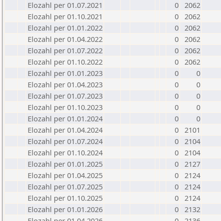
Elozahl per 01.07.2021
0
2062
Elozahl per 01.10.2021
0
2062
Elozahl per 01.01.2022
0
2062
Elozahl per 01.04.2022
0
2062
Elozahl per 01.07.2022
0
2062
Elozahl per 01.10.2022
0
2062
Elozahl per 01.01.2023
0
0
Elozahl per 01.04.2023
0
0
Elozahl per 01.07.2023
0
0
Elozahl per 01.10.2023
0
0
Elozahl per 01.01.2024
0
0
Elozahl per 01.04.2024
0
2101
Elozahl per 01.07.2024
0
2104
Elozahl per 01.10.2024
0
2104
Elozahl per 01.01.2025
0
2127
Elozahl per 01.04.2025
0
2124
Elozahl per 01.07.2025
0
2124
Elozahl per 01.10.2025
0
2124
Elozahl per 01.01.2026
0
2132
Elozahl per 01.04.2026
0
2136