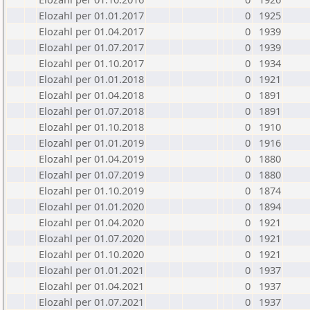
Elozahl per 01.01.2017
0
1925
Elozahl per 01.04.2017
0
1939
Elozahl per 01.07.2017
0
1939
Elozahl per 01.10.2017
0
1934
Elozahl per 01.01.2018
0
1921
Elozahl per 01.04.2018
0
1891
Elozahl per 01.07.2018
0
1891
Elozahl per 01.10.2018
0
1910
Elozahl per 01.01.2019
0
1916
Elozahl per 01.04.2019
0
1880
Elozahl per 01.07.2019
0
1880
Elozahl per 01.10.2019
0
1874
Elozahl per 01.01.2020
0
1894
Elozahl per 01.04.2020
0
1921
Elozahl per 01.07.2020
0
1921
Elozahl per 01.10.2020
0
1921
Elozahl per 01.01.2021
0
1937
Elozahl per 01.04.2021
0
1937
Elozahl per 01.07.2021
0
1937