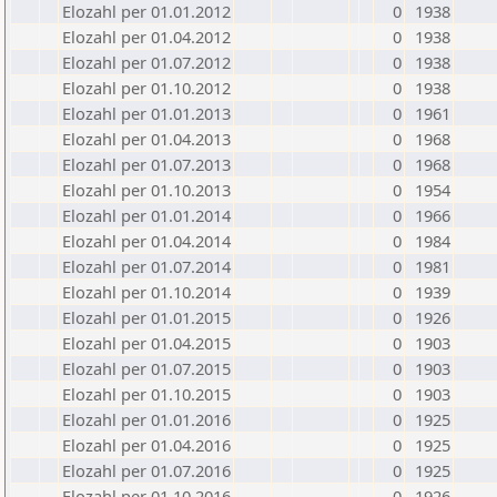
Elozahl per 01.01.2012
0
1938
Elozahl per 01.04.2012
0
1938
Elozahl per 01.07.2012
0
1938
Elozahl per 01.10.2012
0
1938
Elozahl per 01.01.2013
0
1961
Elozahl per 01.04.2013
0
1968
Elozahl per 01.07.2013
0
1968
Elozahl per 01.10.2013
0
1954
Elozahl per 01.01.2014
0
1966
Elozahl per 01.04.2014
0
1984
Elozahl per 01.07.2014
0
1981
Elozahl per 01.10.2014
0
1939
Elozahl per 01.01.2015
0
1926
Elozahl per 01.04.2015
0
1903
Elozahl per 01.07.2015
0
1903
Elozahl per 01.10.2015
0
1903
Elozahl per 01.01.2016
0
1925
Elozahl per 01.04.2016
0
1925
Elozahl per 01.07.2016
0
1925
Elozahl per 01.10.2016
0
1926