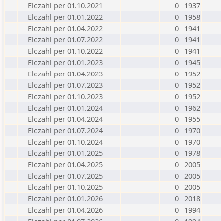
Elozahl per 01.10.2021
0
1937
Elozahl per 01.01.2022
0
1958
Elozahl per 01.04.2022
0
1941
Elozahl per 01.07.2022
0
1941
Elozahl per 01.10.2022
0
1941
Elozahl per 01.01.2023
0
1945
Elozahl per 01.04.2023
0
1952
Elozahl per 01.07.2023
0
1952
Elozahl per 01.10.2023
0
1952
Elozahl per 01.01.2024
0
1962
Elozahl per 01.04.2024
0
1955
Elozahl per 01.07.2024
0
1970
Elozahl per 01.10.2024
0
1970
Elozahl per 01.01.2025
0
1978
Elozahl per 01.04.2025
0
2005
Elozahl per 01.07.2025
0
2005
Elozahl per 01.10.2025
0
2005
Elozahl per 01.01.2026
0
2018
Elozahl per 01.04.2026
0
1994