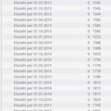
Elozahl per 01.07.2012
0
1545
Elozahl per 01.10.2012
0
1543
Elozahl per 01.01.2013
0
1544
Elozahl per 01.04.2013
0
1585
Elozahl per 01.07.2013
0
1585
Elozahl per 01.10.2013
0
1585
Elozahl per 01.01.2014
0
1573
Elozahl per 01.04.2014
0
1588
Elozahl per 01.07.2014
0
1588
Elozahl per 01.10.2014
0
1653
Elozahl per 01.01.2015
0
1756
Elozahl per 01.04.2015
0
1778
Elozahl per 01.07.2015
0
1778
Elozahl per 01.10.2015
0
1788
Elozahl per 01.01.2016
0
1810
Elozahl per 01.04.2016
0
1815
Elozahl per 01.07.2016
0
1815
Elozahl per 01.10.2016
0
1824
Elozahl per 01.01.2017
0
1795
Elozahl per 01.04.2017
0
1806