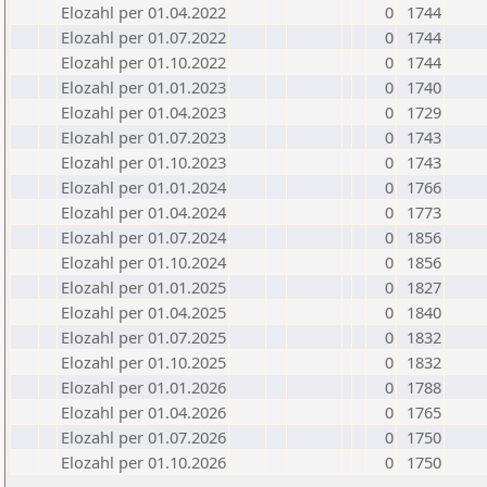
Elozahl per 01.04.2022
0
1744
Elozahl per 01.07.2022
0
1744
Elozahl per 01.10.2022
0
1744
Elozahl per 01.01.2023
0
1740
Elozahl per 01.04.2023
0
1729
Elozahl per 01.07.2023
0
1743
Elozahl per 01.10.2023
0
1743
Elozahl per 01.01.2024
0
1766
Elozahl per 01.04.2024
0
1773
Elozahl per 01.07.2024
0
1856
Elozahl per 01.10.2024
0
1856
Elozahl per 01.01.2025
0
1827
Elozahl per 01.04.2025
0
1840
Elozahl per 01.07.2025
0
1832
Elozahl per 01.10.2025
0
1832
Elozahl per 01.01.2026
0
1788
Elozahl per 01.04.2026
0
1765
Elozahl per 01.07.2026
0
1750
Elozahl per 01.10.2026
0
1750