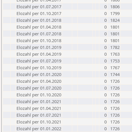
Elozahl per 01.07.2017
0
1806
Elozahl per 01.10.2017
0
1799
Elozahl per 01.01.2018
0
1824
Elozahl per 01.04.2018
0
1801
Elozahl per 01.07.2018
0
1801
Elozahl per 01.10.2018
0
1801
Elozahl per 01.01.2019
0
1782
Elozahl per 01.04.2019
0
1763
Elozahl per 01.07.2019
0
1753
Elozahl per 01.10.2019
0
1767
Elozahl per 01.01.2020
0
1744
Elozahl per 01.04.2020
0
1726
Elozahl per 01.07.2020
0
1726
Elozahl per 01.10.2020
0
1726
Elozahl per 01.01.2021
0
1726
Elozahl per 01.04.2021
0
1726
Elozahl per 01.07.2021
0
1726
Elozahl per 01.10.2021
0
1726
Elozahl per 01.01.2022
0
1726