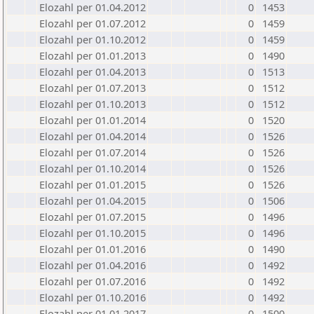
Elozahl per 01.04.2012
0
1453
Elozahl per 01.07.2012
0
1459
Elozahl per 01.10.2012
0
1459
Elozahl per 01.01.2013
0
1490
Elozahl per 01.04.2013
0
1513
Elozahl per 01.07.2013
0
1512
Elozahl per 01.10.2013
0
1512
Elozahl per 01.01.2014
0
1520
Elozahl per 01.04.2014
0
1526
Elozahl per 01.07.2014
0
1526
Elozahl per 01.10.2014
0
1526
Elozahl per 01.01.2015
0
1526
Elozahl per 01.04.2015
0
1506
Elozahl per 01.07.2015
0
1496
Elozahl per 01.10.2015
0
1496
Elozahl per 01.01.2016
0
1490
Elozahl per 01.04.2016
0
1492
Elozahl per 01.07.2016
0
1492
Elozahl per 01.10.2016
0
1492
Elozahl per 01.01.2017
0
1500