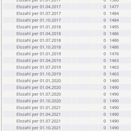
Elozahl per 01.04.2017
0
1477
Elozahl per 01.07.2017
0
1484
Elozahl per 01.10.2017
0
1484
Elozahl per 01.01.2018
0
1495
Elozahl per 01.04.2018
0
1486
Elozahl per 01.07.2018
0
1486
Elozahl per 01.10.2018
0
1486
Elozahl per 01.01.2019
0
1476
Elozahl per 01.04.2019
0
1463
Elozahl per 01.07.2019
0
1463
Elozahl per 01.10.2019
0
1463
Elozahl per 01.01.2020
0
1460
Elozahl per 01.04.2020
0
1490
Elozahl per 01.07.2020
0
1490
Elozahl per 01.10.2020
0
1490
Elozahl per 01.01.2021
0
1490
Elozahl per 01.04.2021
0
1490
Elozahl per 01.07.2021
0
1490
Elozahl per 01.10.2021
0
1490