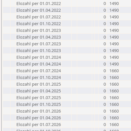
Elozahl per 01.01.2022
0
1490
Elozahl per 01.04.2022
0
1490
Elozahl per 01.07.2022
0
1490
Elozahl per 01.10.2022
0
1490
Elozahl per 01.01.2023
0
1490
Elozahl per 01.04.2023
0
1490
Elozahl per 01.07.2023
0
1490
Elozahl per 01.10.2023
0
1490
Elozahl per 01.01.2024
0
1490
Elozahl per 01.04.2024
0
1490
Elozahl per 01.07.2024
0
1660
Elozahl per 01.10.2024
0
1660
Elozahl per 01.01.2025
0
1660
Elozahl per 01.04.2025
0
1660
Elozahl per 01.07.2025
0
1660
Elozahl per 01.10.2025
0
1660
Elozahl per 01.01.2026
0
1660
Elozahl per 01.04.2026
0
1660
Elozahl per 01.07.2026
0
1660