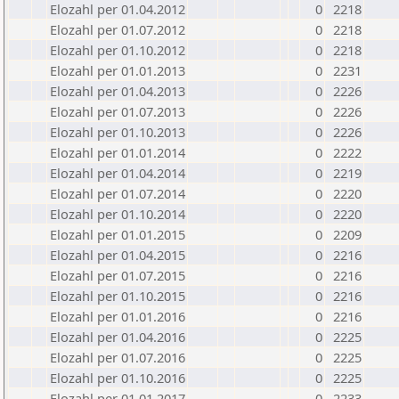
Elozahl per 01.04.2012
0
2218
Elozahl per 01.07.2012
0
2218
Elozahl per 01.10.2012
0
2218
Elozahl per 01.01.2013
0
2231
Elozahl per 01.04.2013
0
2226
Elozahl per 01.07.2013
0
2226
Elozahl per 01.10.2013
0
2226
Elozahl per 01.01.2014
0
2222
Elozahl per 01.04.2014
0
2219
Elozahl per 01.07.2014
0
2220
Elozahl per 01.10.2014
0
2220
Elozahl per 01.01.2015
0
2209
Elozahl per 01.04.2015
0
2216
Elozahl per 01.07.2015
0
2216
Elozahl per 01.10.2015
0
2216
Elozahl per 01.01.2016
0
2216
Elozahl per 01.04.2016
0
2225
Elozahl per 01.07.2016
0
2225
Elozahl per 01.10.2016
0
2225
Elozahl per 01.01.2017
0
2233