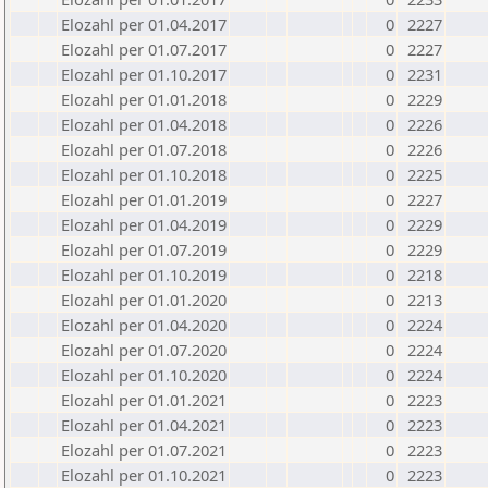
Elozahl per 01.04.2017
0
2227
Elozahl per 01.07.2017
0
2227
Elozahl per 01.10.2017
0
2231
Elozahl per 01.01.2018
0
2229
Elozahl per 01.04.2018
0
2226
Elozahl per 01.07.2018
0
2226
Elozahl per 01.10.2018
0
2225
Elozahl per 01.01.2019
0
2227
Elozahl per 01.04.2019
0
2229
Elozahl per 01.07.2019
0
2229
Elozahl per 01.10.2019
0
2218
Elozahl per 01.01.2020
0
2213
Elozahl per 01.04.2020
0
2224
Elozahl per 01.07.2020
0
2224
Elozahl per 01.10.2020
0
2224
Elozahl per 01.01.2021
0
2223
Elozahl per 01.04.2021
0
2223
Elozahl per 01.07.2021
0
2223
Elozahl per 01.10.2021
0
2223