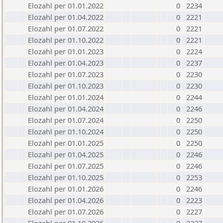
Elozahl per 01.01.2022
0
2234
Elozahl per 01.04.2022
0
2221
Elozahl per 01.07.2022
0
2221
Elozahl per 01.10.2022
0
2221
Elozahl per 01.01.2023
0
2224
Elozahl per 01.04.2023
0
2237
Elozahl per 01.07.2023
0
2230
Elozahl per 01.10.2023
0
2230
Elozahl per 01.01.2024
0
2244
Elozahl per 01.04.2024
0
2246
Elozahl per 01.07.2024
0
2250
Elozahl per 01.10.2024
0
2250
Elozahl per 01.01.2025
0
2250
Elozahl per 01.04.2025
0
2246
Elozahl per 01.07.2025
0
2246
Elozahl per 01.10.2025
0
2253
Elozahl per 01.01.2026
0
2246
Elozahl per 01.04.2026
0
2223
Elozahl per 01.07.2026
0
2227