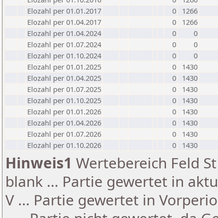
Elozahl per 01.01.2017
0
1266
Elozahl per 01.04.2017
0
1266
Elozahl per 01.04.2024
0
0
Elozahl per 01.07.2024
0
0
Elozahl per 01.10.2024
0
0
Elozahl per 01.01.2025
0
1430
Elozahl per 01.04.2025
0
1430
Elozahl per 01.07.2025
0
1430
Elozahl per 01.10.2025
0
1430
Elozahl per 01.01.2026
0
1430
Elozahl per 01.04.2026
0
1430
Elozahl per 01.07.2026
0
1430
Elozahl per 01.10.2026
0
1430
Hinweis1
Wertebereich Feld St 
blank ... Partie gewertet in akt
V ... Partie gewertet in Vorperi