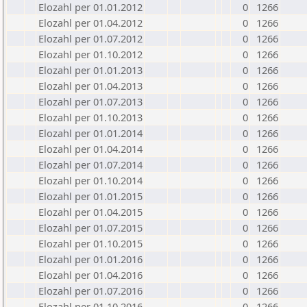
Elozahl per 01.01.2012
0
1266
Elozahl per 01.04.2012
0
1266
Elozahl per 01.07.2012
0
1266
Elozahl per 01.10.2012
0
1266
Elozahl per 01.01.2013
0
1266
Elozahl per 01.04.2013
0
1266
Elozahl per 01.07.2013
0
1266
Elozahl per 01.10.2013
0
1266
Elozahl per 01.01.2014
0
1266
Elozahl per 01.04.2014
0
1266
Elozahl per 01.07.2014
0
1266
Elozahl per 01.10.2014
0
1266
Elozahl per 01.01.2015
0
1266
Elozahl per 01.04.2015
0
1266
Elozahl per 01.07.2015
0
1266
Elozahl per 01.10.2015
0
1266
Elozahl per 01.01.2016
0
1266
Elozahl per 01.04.2016
0
1266
Elozahl per 01.07.2016
0
1266
Elozahl per 01.10.2016
0
1266