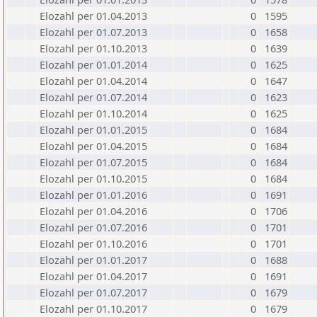
Elozahl per 01.04.2013
0
1595
Elozahl per 01.07.2013
0
1658
Elozahl per 01.10.2013
0
1639
Elozahl per 01.01.2014
0
1625
Elozahl per 01.04.2014
0
1647
Elozahl per 01.07.2014
0
1623
Elozahl per 01.10.2014
0
1625
Elozahl per 01.01.2015
0
1684
Elozahl per 01.04.2015
0
1684
Elozahl per 01.07.2015
0
1684
Elozahl per 01.10.2015
0
1684
Elozahl per 01.01.2016
0
1691
Elozahl per 01.04.2016
0
1706
Elozahl per 01.07.2016
0
1701
Elozahl per 01.10.2016
0
1701
Elozahl per 01.01.2017
0
1688
Elozahl per 01.04.2017
0
1691
Elozahl per 01.07.2017
0
1679
Elozahl per 01.10.2017
0
1679