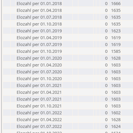
Elozahl per 01.01.2018
0
1666
Elozahl per 01.04.2018
0
1635
Elozahl per 01.07.2018
0
1635
Elozahl per 01.10.2018
0
1635
Elozahl per 01.01.2019
0
1623
Elozahl per 01.04.2019
0
1619
Elozahl per 01.07.2019
0
1619
Elozahl per 01.10.2019
0
1585
Elozahl per 01.01.2020
0
1628
Elozahl per 01.04.2020
0
1603
Elozahl per 01.07.2020
0
1603
Elozahl per 01.10.2020
0
1603
Elozahl per 01.01.2021
0
1603
Elozahl per 01.04.2021
0
1603
Elozahl per 01.07.2021
0
1603
Elozahl per 01.10.2021
0
1603
Elozahl per 01.01.2022
0
1602
Elozahl per 01.04.2022
0
1628
Elozahl per 01.07.2022
0
1624