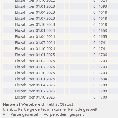
Elozahl per 01.10.2022
0
1624
Elozahl per 01.01.2023
0
1593
Elozahl per 01.04.2023
0
1618
Elozahl per 01.07.2023
0
1618
Elozahl per 01.10.2023
0
1618
Elozahl per 01.01.2024
0
1653
Elozahl per 01.04.2024
0
1655
Elozahl per 01.07.2024
0
1741
Elozahl per 01.10.2024
0
1741
Elozahl per 01.01.2025
0
1706
Elozahl per 01.04.2025
0
1703
Elozahl per 01.07.2025
0
1703
Elozahl per 01.10.2025
0
1703
Elozahl per 01.01.2026
0
1694
Elozahl per 01.04.2026
0
1700
Elozahl per 01.07.2026
0
1700
Elozahl per 01.10.2026
0
1700
Hinweis1
Wertebereich Feld St (Status)
blank ... Partie gewertet in aktueller Periode gespielt
V ... Partie gewertet in Vorperiode(n) gespielt