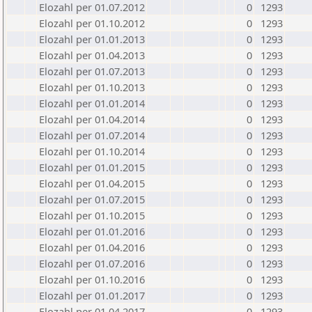
Elozahl per 01.07.2012
0
1293
Elozahl per 01.10.2012
0
1293
Elozahl per 01.01.2013
0
1293
Elozahl per 01.04.2013
0
1293
Elozahl per 01.07.2013
0
1293
Elozahl per 01.10.2013
0
1293
Elozahl per 01.01.2014
0
1293
Elozahl per 01.04.2014
0
1293
Elozahl per 01.07.2014
0
1293
Elozahl per 01.10.2014
0
1293
Elozahl per 01.01.2015
0
1293
Elozahl per 01.04.2015
0
1293
Elozahl per 01.07.2015
0
1293
Elozahl per 01.10.2015
0
1293
Elozahl per 01.01.2016
0
1293
Elozahl per 01.04.2016
0
1293
Elozahl per 01.07.2016
0
1293
Elozahl per 01.10.2016
0
1293
Elozahl per 01.01.2017
0
1293
Elozahl per 01.04.2017
0
1293