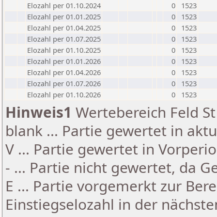
Elozahl per 01.10.2024
0
1523
Elozahl per 01.01.2025
0
1523
Elozahl per 01.04.2025
0
1523
Elozahl per 01.07.2025
0
1523
Elozahl per 01.10.2025
0
1523
Elozahl per 01.01.2026
0
1523
Elozahl per 01.04.2026
0
1523
Elozahl per 01.07.2026
0
1523
Elozahl per 01.10.2026
0
1523
Hinweis1
Wertebereich Feld St 
blank ... Partie gewertet in akt
V ... Partie gewertet in Vorperi
- ... Partie nicht gewertet, da 
E ... Partie vorgemerkt zur Be
Einstiegselozahl in der nächst