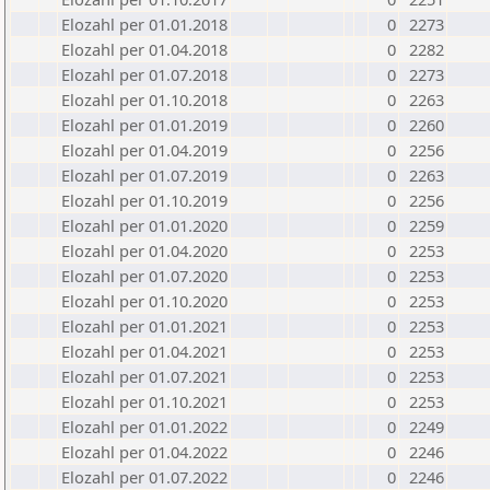
Elozahl per 01.01.2018
0
2273
Elozahl per 01.04.2018
0
2282
Elozahl per 01.07.2018
0
2273
Elozahl per 01.10.2018
0
2263
Elozahl per 01.01.2019
0
2260
Elozahl per 01.04.2019
0
2256
Elozahl per 01.07.2019
0
2263
Elozahl per 01.10.2019
0
2256
Elozahl per 01.01.2020
0
2259
Elozahl per 01.04.2020
0
2253
Elozahl per 01.07.2020
0
2253
Elozahl per 01.10.2020
0
2253
Elozahl per 01.01.2021
0
2253
Elozahl per 01.04.2021
0
2253
Elozahl per 01.07.2021
0
2253
Elozahl per 01.10.2021
0
2253
Elozahl per 01.01.2022
0
2249
Elozahl per 01.04.2022
0
2246
Elozahl per 01.07.2022
0
2246