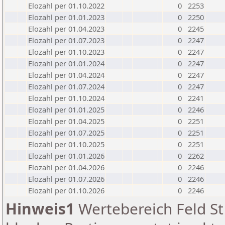
Elozahl per 01.10.2022
0
2253
Elozahl per 01.01.2023
0
2250
Elozahl per 01.04.2023
0
2245
Elozahl per 01.07.2023
0
2247
Elozahl per 01.10.2023
0
2247
Elozahl per 01.01.2024
0
2247
Elozahl per 01.04.2024
0
2247
Elozahl per 01.07.2024
0
2247
Elozahl per 01.10.2024
0
2241
Elozahl per 01.01.2025
0
2246
Elozahl per 01.04.2025
0
2251
Elozahl per 01.07.2025
0
2251
Elozahl per 01.10.2025
0
2251
Elozahl per 01.01.2026
0
2262
Elozahl per 01.04.2026
0
2246
Elozahl per 01.07.2026
0
2246
Elozahl per 01.10.2026
0
2246
Hinweis1
Wertebereich Feld St 