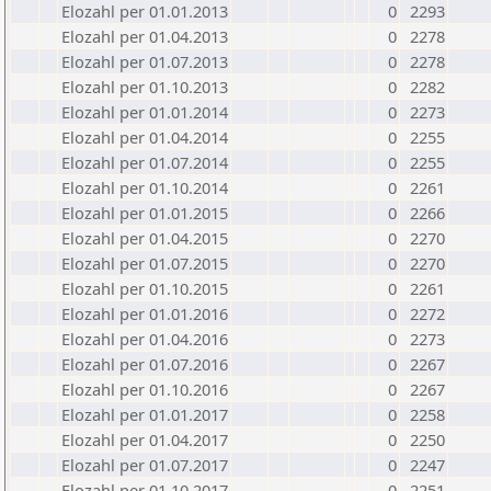
Elozahl per 01.01.2013
0
2293
Elozahl per 01.04.2013
0
2278
Elozahl per 01.07.2013
0
2278
Elozahl per 01.10.2013
0
2282
Elozahl per 01.01.2014
0
2273
Elozahl per 01.04.2014
0
2255
Elozahl per 01.07.2014
0
2255
Elozahl per 01.10.2014
0
2261
Elozahl per 01.01.2015
0
2266
Elozahl per 01.04.2015
0
2270
Elozahl per 01.07.2015
0
2270
Elozahl per 01.10.2015
0
2261
Elozahl per 01.01.2016
0
2272
Elozahl per 01.04.2016
0
2273
Elozahl per 01.07.2016
0
2267
Elozahl per 01.10.2016
0
2267
Elozahl per 01.01.2017
0
2258
Elozahl per 01.04.2017
0
2250
Elozahl per 01.07.2017
0
2247
Elozahl per 01.10.2017
0
2251