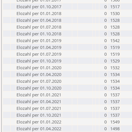
Elozahl per 01.10.2017
0
1517
Elozahl per 01.01.2018
0
1530
Elozahl per 01.04.2018
0
1528
Elozahl per 01.07.2018
0
1528
Elozahl per 01.10.2018
0
1528
Elozahl per 01.01.2019
0
1542
Elozahl per 01.04.2019
0
1519
Elozahl per 01.07.2019
0
1519
Elozahl per 01.10.2019
0
1529
Elozahl per 01.01.2020
0
1532
Elozahl per 01.04.2020
0
1534
Elozahl per 01.07.2020
0
1534
Elozahl per 01.10.2020
0
1534
Elozahl per 01.01.2021
0
1537
Elozahl per 01.04.2021
0
1537
Elozahl per 01.07.2021
0
1537
Elozahl per 01.10.2021
0
1537
Elozahl per 01.01.2022
0
1549
Elozahl per 01.04.2022
0
1498