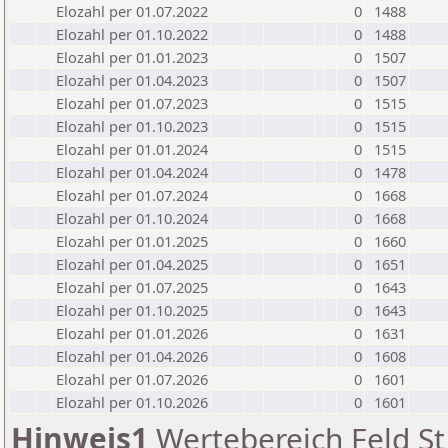
Elozahl per 01.07.2022
0
1488
Elozahl per 01.10.2022
0
1488
Elozahl per 01.01.2023
0
1507
Elozahl per 01.04.2023
0
1507
Elozahl per 01.07.2023
0
1515
Elozahl per 01.10.2023
0
1515
Elozahl per 01.01.2024
0
1515
Elozahl per 01.04.2024
0
1478
Elozahl per 01.07.2024
0
1668
Elozahl per 01.10.2024
0
1668
Elozahl per 01.01.2025
0
1660
Elozahl per 01.04.2025
0
1651
Elozahl per 01.07.2025
0
1643
Elozahl per 01.10.2025
0
1643
Elozahl per 01.01.2026
0
1631
Elozahl per 01.04.2026
0
1608
Elozahl per 01.07.2026
0
1601
Elozahl per 01.10.2026
0
1601
Hinweis1
Wertebereich Feld St 