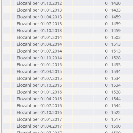
Elozahl per 01.10.2012
0
1420
Elozahl per 01.01.2013
0
1433
Elozahl per 01.04.2013
0
1459
Elozahl per 01.07.2013
0
1459
Elozahl per 01.10.2013
0
1459
Elozahl per 01.01.2014
0
1503
Elozahl per 01.04.2014
0
1513
Elozahl per 01.07.2014
0
1513
Elozahl per 01.10.2014
0
1528
Elozahl per 01.01.2015
0
1495
Elozahl per 01.04.2015
0
1534
Elozahl per 01.07.2015
0
1534
Elozahl per 01.10.2015
0
1534
Elozahl per 01.01.2016
0
1528
Elozahl per 01.04.2016
0
1544
Elozahl per 01.07.2016
0
1544
Elozahl per 01.10.2016
0
1522
Elozahl per 01.01.2017
0
1517
Elozahl per 01.04.2017
0
1500
Elozahl per 01.07.2017
0
1500