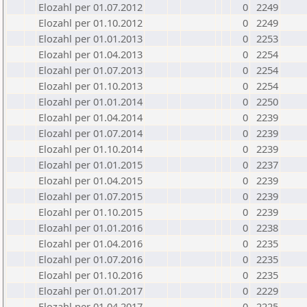
Elozahl per 01.07.2012
0
2249
Elozahl per 01.10.2012
0
2249
Elozahl per 01.01.2013
0
2253
Elozahl per 01.04.2013
0
2254
Elozahl per 01.07.2013
0
2254
Elozahl per 01.10.2013
0
2254
Elozahl per 01.01.2014
0
2250
Elozahl per 01.04.2014
0
2239
Elozahl per 01.07.2014
0
2239
Elozahl per 01.10.2014
0
2239
Elozahl per 01.01.2015
0
2237
Elozahl per 01.04.2015
0
2239
Elozahl per 01.07.2015
0
2239
Elozahl per 01.10.2015
0
2239
Elozahl per 01.01.2016
0
2238
Elozahl per 01.04.2016
0
2235
Elozahl per 01.07.2016
0
2235
Elozahl per 01.10.2016
0
2235
Elozahl per 01.01.2017
0
2229
Elozahl per 01.04.2017
0
2225