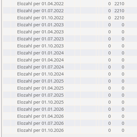
Elozahl per 01.04.2022
0
2210
Elozahl per 01.07.2022
0
2210
Elozahl per 01.10.2022
0
2210
Elozahl per 01.01.2023
0
0
Elozahl per 01.04.2023
0
0
Elozahl per 01.07.2023
0
0
Elozahl per 01.10.2023
0
0
Elozahl per 01.01.2024
0
0
Elozahl per 01.04.2024
0
0
Elozahl per 01.07.2024
0
0
Elozahl per 01.10.2024
0
0
Elozahl per 01.01.2025
0
0
Elozahl per 01.04.2025
0
0
Elozahl per 01.07.2025
0
0
Elozahl per 01.10.2025
0
0
Elozahl per 01.01.2026
0
0
Elozahl per 01.04.2026
0
0
Elozahl per 01.07.2026
0
0
Elozahl per 01.10.2026
0
0