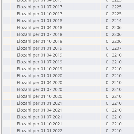
Elozahl per 01.07.2017
0
2225
Elozahl per 01.10.2017
0
2225
Elozahl per 01.01.2018
0
2214
Elozahl per 01.04.2018
0
2206
Elozahl per 01.07.2018
0
2206
Elozahl per 01.10.2018
0
2206
Elozahl per 01.01.2019
0
2207
Elozahl per 01.04.2019
0
2210
Elozahl per 01.07.2019
0
2210
Elozahl per 01.10.2019
0
2210
Elozahl per 01.01.2020
0
2210
Elozahl per 01.04.2020
0
2210
Elozahl per 01.07.2020
0
2210
Elozahl per 01.10.2020
0
2210
Elozahl per 01.01.2021
0
2210
Elozahl per 01.04.2021
0
2210
Elozahl per 01.07.2021
0
2210
Elozahl per 01.10.2021
0
2210
Elozahl per 01.01.2022
0
2210