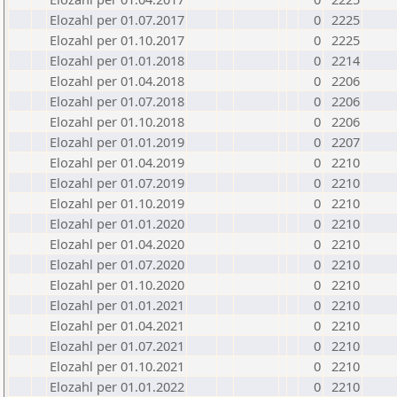
Elozahl per 01.07.2017
0
2225
Elozahl per 01.10.2017
0
2225
Elozahl per 01.01.2018
0
2214
Elozahl per 01.04.2018
0
2206
Elozahl per 01.07.2018
0
2206
Elozahl per 01.10.2018
0
2206
Elozahl per 01.01.2019
0
2207
Elozahl per 01.04.2019
0
2210
Elozahl per 01.07.2019
0
2210
Elozahl per 01.10.2019
0
2210
Elozahl per 01.01.2020
0
2210
Elozahl per 01.04.2020
0
2210
Elozahl per 01.07.2020
0
2210
Elozahl per 01.10.2020
0
2210
Elozahl per 01.01.2021
0
2210
Elozahl per 01.04.2021
0
2210
Elozahl per 01.07.2021
0
2210
Elozahl per 01.10.2021
0
2210
Elozahl per 01.01.2022
0
2210