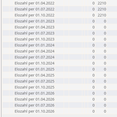
Elozahl per 01.04.2022
0
2210
Elozahl per 01.07.2022
0
2210
Elozahl per 01.10.2022
0
2210
Elozahl per 01.01.2023
0
0
Elozahl per 01.04.2023
0
0
Elozahl per 01.07.2023
0
0
Elozahl per 01.10.2023
0
0
Elozahl per 01.01.2024
0
0
Elozahl per 01.04.2024
0
0
Elozahl per 01.07.2024
0
0
Elozahl per 01.10.2024
0
0
Elozahl per 01.01.2025
0
0
Elozahl per 01.04.2025
0
0
Elozahl per 01.07.2025
0
0
Elozahl per 01.10.2025
0
0
Elozahl per 01.01.2026
0
0
Elozahl per 01.04.2026
0
0
Elozahl per 01.07.2026
0
0
Elozahl per 01.10.2026
0
0