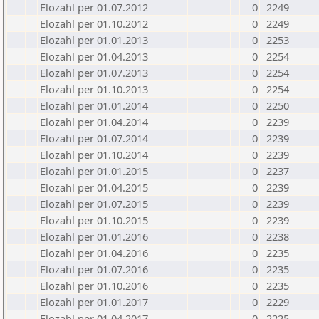
Elozahl per 01.07.2012
0
2249
Elozahl per 01.10.2012
0
2249
Elozahl per 01.01.2013
0
2253
Elozahl per 01.04.2013
0
2254
Elozahl per 01.07.2013
0
2254
Elozahl per 01.10.2013
0
2254
Elozahl per 01.01.2014
0
2250
Elozahl per 01.04.2014
0
2239
Elozahl per 01.07.2014
0
2239
Elozahl per 01.10.2014
0
2239
Elozahl per 01.01.2015
0
2237
Elozahl per 01.04.2015
0
2239
Elozahl per 01.07.2015
0
2239
Elozahl per 01.10.2015
0
2239
Elozahl per 01.01.2016
0
2238
Elozahl per 01.04.2016
0
2235
Elozahl per 01.07.2016
0
2235
Elozahl per 01.10.2016
0
2235
Elozahl per 01.01.2017
0
2229
Elozahl per 01.04.2017
0
2225