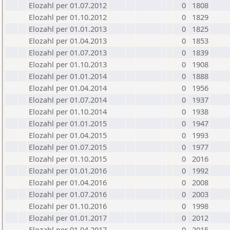
Elozahl per 01.07.2012
0
1808
Elozahl per 01.10.2012
0
1829
Elozahl per 01.01.2013
0
1825
Elozahl per 01.04.2013
0
1853
Elozahl per 01.07.2013
0
1839
Elozahl per 01.10.2013
0
1908
Elozahl per 01.01.2014
0
1888
Elozahl per 01.04.2014
0
1956
Elozahl per 01.07.2014
0
1937
Elozahl per 01.10.2014
0
1938
Elozahl per 01.01.2015
0
1947
Elozahl per 01.04.2015
0
1993
Elozahl per 01.07.2015
0
1977
Elozahl per 01.10.2015
0
2016
Elozahl per 01.01.2016
0
1992
Elozahl per 01.04.2016
0
2008
Elozahl per 01.07.2016
0
2003
Elozahl per 01.10.2016
0
1998
Elozahl per 01.01.2017
0
2012
Elozahl per 01.04.2017
0
2015