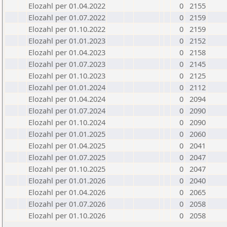
Elozahl per 01.04.2022
0
2155
Elozahl per 01.07.2022
0
2159
Elozahl per 01.10.2022
0
2159
Elozahl per 01.01.2023
0
2152
Elozahl per 01.04.2023
0
2158
Elozahl per 01.07.2023
0
2145
Elozahl per 01.10.2023
0
2125
Elozahl per 01.01.2024
0
2112
Elozahl per 01.04.2024
0
2094
Elozahl per 01.07.2024
0
2090
Elozahl per 01.10.2024
0
2090
Elozahl per 01.01.2025
0
2060
Elozahl per 01.04.2025
0
2041
Elozahl per 01.07.2025
0
2047
Elozahl per 01.10.2025
0
2047
Elozahl per 01.01.2026
0
2040
Elozahl per 01.04.2026
0
2065
Elozahl per 01.07.2026
0
2058
Elozahl per 01.10.2026
0
2058