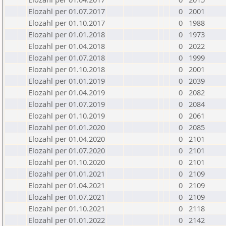
Elozahl per 01.07.2017
0
2001
Elozahl per 01.10.2017
0
1988
Elozahl per 01.01.2018
0
1973
Elozahl per 01.04.2018
0
2022
Elozahl per 01.07.2018
0
1999
Elozahl per 01.10.2018
0
2001
Elozahl per 01.01.2019
0
2039
Elozahl per 01.04.2019
0
2082
Elozahl per 01.07.2019
0
2084
Elozahl per 01.10.2019
0
2061
Elozahl per 01.01.2020
0
2085
Elozahl per 01.04.2020
0
2101
Elozahl per 01.07.2020
0
2101
Elozahl per 01.10.2020
0
2101
Elozahl per 01.01.2021
0
2109
Elozahl per 01.04.2021
0
2109
Elozahl per 01.07.2021
0
2109
Elozahl per 01.10.2021
0
2118
Elozahl per 01.01.2022
0
2142