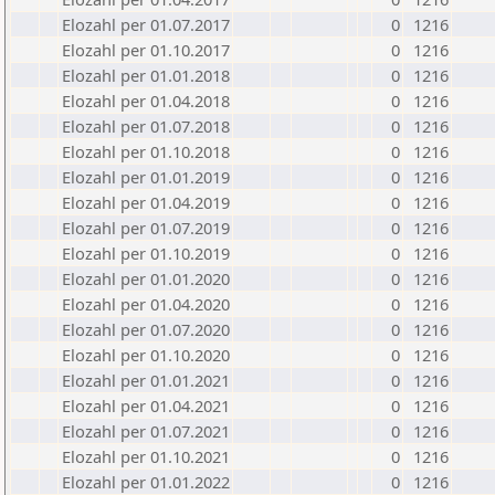
Elozahl per 01.07.2017
0
1216
Elozahl per 01.10.2017
0
1216
Elozahl per 01.01.2018
0
1216
Elozahl per 01.04.2018
0
1216
Elozahl per 01.07.2018
0
1216
Elozahl per 01.10.2018
0
1216
Elozahl per 01.01.2019
0
1216
Elozahl per 01.04.2019
0
1216
Elozahl per 01.07.2019
0
1216
Elozahl per 01.10.2019
0
1216
Elozahl per 01.01.2020
0
1216
Elozahl per 01.04.2020
0
1216
Elozahl per 01.07.2020
0
1216
Elozahl per 01.10.2020
0
1216
Elozahl per 01.01.2021
0
1216
Elozahl per 01.04.2021
0
1216
Elozahl per 01.07.2021
0
1216
Elozahl per 01.10.2021
0
1216
Elozahl per 01.01.2022
0
1216