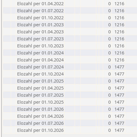
Elozahl per 01.04.2022
0
1216
Elozahl per 01.07.2022
0
1216
Elozahl per 01.10.2022
0
1216
Elozahl per 01.01.2023
0
1216
Elozahl per 01.04.2023
0
1216
Elozahl per 01.07.2023
0
1216
Elozahl per 01.10.2023
0
1216
Elozahl per 01.01.2024
0
1216
Elozahl per 01.04.2024
0
1216
Elozahl per 01.07.2024
0
1477
Elozahl per 01.10.2024
0
1477
Elozahl per 01.01.2025
0
1477
Elozahl per 01.04.2025
0
1477
Elozahl per 01.07.2025
0
1477
Elozahl per 01.10.2025
0
1477
Elozahl per 01.01.2026
0
1477
Elozahl per 01.04.2026
0
1477
Elozahl per 01.07.2026
0
1477
Elozahl per 01.10.2026
0
1477