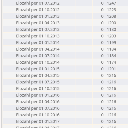
Elozahl per 01.07.2012
0
1247
Elozahl per 01.10.2012
0
1223
Elozahl per 01.01.2013
0
1208
Elozahl per 01.04.2013
0
1200
Elozahl per 01.07.2013
0
1180
Elozahl per 01.10.2013
0
1203
Elozahl per 01.01.2014
0
1199
Elozahl per 01.04.2014
0
1184
Elozahl per 01.07.2014
0
1184
Elozahl per 01.10.2014
0
1174
Elozahl per 01.01.2015
0
1201
Elozahl per 01.04.2015
0
1216
Elozahl per 01.07.2015
0
1216
Elozahl per 01.10.2015
0
1216
Elozahl per 01.01.2016
0
1216
Elozahl per 01.04.2016
0
1216
Elozahl per 01.07.2016
0
1216
Elozahl per 01.10.2016
0
1216
Elozahl per 01.01.2017
0
1216
Elozahl per 01.04.2017
0
1216