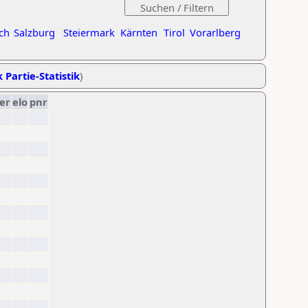
ch
Salzburg
Steiermark
Kärnten
Tirol
Vorarlberg
 Partie-Statistik
)
er
elo
pnr