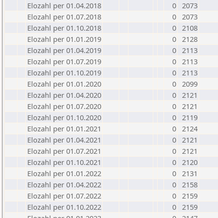
Elozahl per 01.04.2018
0
2073
Elozahl per 01.07.2018
0
2073
Elozahl per 01.10.2018
0
2108
Elozahl per 01.01.2019
0
2128
Elozahl per 01.04.2019
0
2113
Elozahl per 01.07.2019
0
2113
Elozahl per 01.10.2019
0
2113
Elozahl per 01.01.2020
0
2099
Elozahl per 01.04.2020
0
2121
Elozahl per 01.07.2020
0
2121
Elozahl per 01.10.2020
0
2119
Elozahl per 01.01.2021
0
2124
Elozahl per 01.04.2021
0
2121
Elozahl per 01.07.2021
0
2121
Elozahl per 01.10.2021
0
2120
Elozahl per 01.01.2022
0
2131
Elozahl per 01.04.2022
0
2158
Elozahl per 01.07.2022
0
2159
Elozahl per 01.10.2022
0
2159