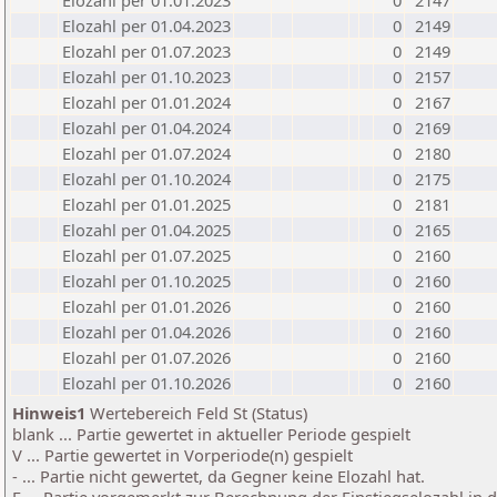
Elozahl per 01.01.2023
0
2147
Elozahl per 01.04.2023
0
2149
Elozahl per 01.07.2023
0
2149
Elozahl per 01.10.2023
0
2157
Elozahl per 01.01.2024
0
2167
Elozahl per 01.04.2024
0
2169
Elozahl per 01.07.2024
0
2180
Elozahl per 01.10.2024
0
2175
Elozahl per 01.01.2025
0
2181
Elozahl per 01.04.2025
0
2165
Elozahl per 01.07.2025
0
2160
Elozahl per 01.10.2025
0
2160
Elozahl per 01.01.2026
0
2160
Elozahl per 01.04.2026
0
2160
Elozahl per 01.07.2026
0
2160
Elozahl per 01.10.2026
0
2160
Hinweis1
Wertebereich Feld St (Status)
blank ... Partie gewertet in aktueller Periode gespielt
V ... Partie gewertet in Vorperiode(n) gespielt
- ... Partie nicht gewertet, da Gegner keine Elozahl hat.