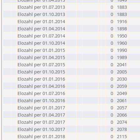
Elozahl per 01.07.2013
0
1883
Elozahl per 01.10.2013
0
1883
Elozahl per 01.01.2014
0
1916
Elozahl per 01.04.2014
0
1898
Elozahl per 01.07.2014
0
1950
Elozahl per 01.10.2014
0
1960
Elozahl per 01.01.2015
0
1990
Elozahl per 01.04.2015
0
1989
Elozahl per 01.07.2015
0
2041
Elozahl per 01.10.2015
0
2005
Elozahl per 01.01.2016
0
2030
Elozahl per 01.04.2016
0
2059
Elozahl per 01.07.2016
0
2049
Elozahl per 01.10.2016
0
2061
Elozahl per 01.01.2017
0
2057
Elozahl per 01.04.2017
0
2066
Elozahl per 01.07.2017
0
2074
Elozahl per 01.10.2017
0
2078
Elozahl per 01.01.2018
0
2115