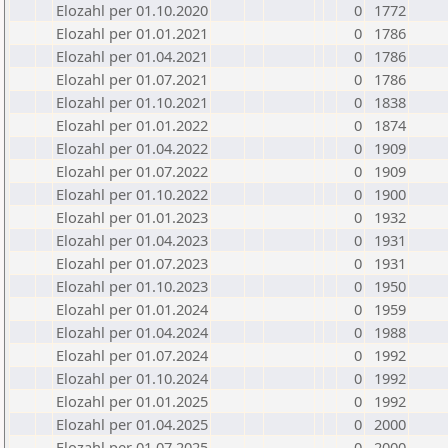
Elozahl per 01.10.2020
0
1772
Elozahl per 01.01.2021
0
1786
Elozahl per 01.04.2021
0
1786
Elozahl per 01.07.2021
0
1786
Elozahl per 01.10.2021
0
1838
Elozahl per 01.01.2022
0
1874
Elozahl per 01.04.2022
0
1909
Elozahl per 01.07.2022
0
1909
Elozahl per 01.10.2022
0
1900
Elozahl per 01.01.2023
0
1932
Elozahl per 01.04.2023
0
1931
Elozahl per 01.07.2023
0
1931
Elozahl per 01.10.2023
0
1950
Elozahl per 01.01.2024
0
1959
Elozahl per 01.04.2024
0
1988
Elozahl per 01.07.2024
0
1992
Elozahl per 01.10.2024
0
1992
Elozahl per 01.01.2025
0
1992
Elozahl per 01.04.2025
0
2000
Elozahl per 01.07.2025
0
2000