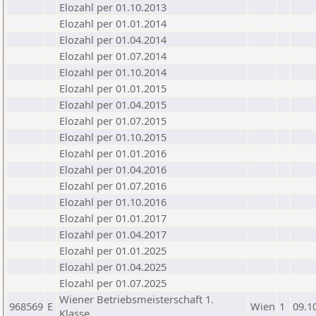
Elozahl per 01.10.2013
Elozahl per 01.01.2014
Elozahl per 01.04.2014
Elozahl per 01.07.2014
Elozahl per 01.10.2014
Elozahl per 01.01.2015
Elozahl per 01.04.2015
Elozahl per 01.07.2015
Elozahl per 01.10.2015
Elozahl per 01.01.2016
Elozahl per 01.04.2016
Elozahl per 01.07.2016
Elozahl per 01.10.2016
Elozahl per 01.01.2017
Elozahl per 01.04.2017
Elozahl per 01.01.2025
Elozahl per 01.04.2025
Elozahl per 01.07.2025
Wiener Betriebsmeisterschaft 1.
968569
E
Wien
1
09.1
Klasse