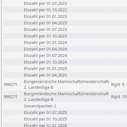
Elozahl per 01.07.2022
Elozahl per 01.10.2022
Elozahl per 01.01.2023
Elozahl per 01.04.2023
Elozahl per 01.07.2023
Elozahl per 01.10.2023
Elozahl per 01.01.2024
Elozahl per 01.04.2024
Elozahl per 01.07.2024
Elozahl per 01.10.2024
Elozahl per 01.01.2025
Elozahl per 01.04.2025
Burgenländische Mannschaftsmeisterschaft
998271
Bgld
9
2. Landesliga B
Burgenländische Mannschaftsmeisterschaft
998271
Bgld
10
2. Landesliga B
Gesamtpartien 2
Elozahl per 01.07.2025
Elozahl per 01.10.2025
Elozahl per 01.01.2026