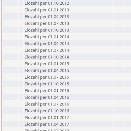
Elozahl per 01.10.2012
Elozahl per 01.01.2013
Elozahl per 01.04.2013
Elozahl per 01.07.2013
Elozahl per 01.10.2013
Elozahl per 01.01.2014
Elozahl per 01.04.2014
Elozahl per 01.07.2014
Elozahl per 01.10.2014
Elozahl per 01.01.2015
Elozahl per 01.04.2015
Elozahl per 01.07.2015
Elozahl per 01.10.2015
Elozahl per 01.01.2016
Elozahl per 01.04.2016
Elozahl per 01.07.2016
Elozahl per 01.10.2016
Elozahl per 01.01.2017
Elozahl per 01.04.2017
Elozahl per 01.07.2017