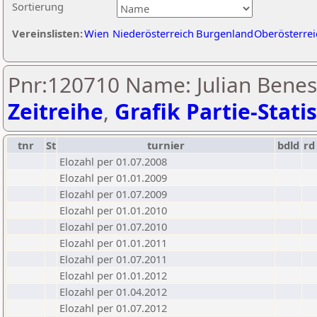
Sortierung
Vereinslisten:
Wien
Niederösterreich
Burgenland
Oberösterrei
Pnr:120710 Name: Julian Benes
Zeitreihe
,
Grafik Partie-Statis
tnr
St
turnier
bdld
rd
Elozahl per 01.07.2008
Elozahl per 01.01.2009
Elozahl per 01.07.2009
Elozahl per 01.01.2010
Elozahl per 01.07.2010
Elozahl per 01.01.2011
Elozahl per 01.07.2011
Elozahl per 01.01.2012
Elozahl per 01.04.2012
Elozahl per 01.07.2012