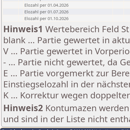
Elozahl per 01.04.2026
Elozahl per 01.07.2026
Elozahl per 01.10.2026
Hinweis1
Wertebereich Feld St 
blank ... Partie gewertet in akt
V ... Partie gewertet in Vorperi
- ... Partie nicht gewertet, da 
E ... Partie vorgemerkt zur Be
Einstiegselozahl in der nächst
K ... Korrektur wegen doppelt
Hinweis2
Kontumazen werden g
und sind in der Liste nicht enth