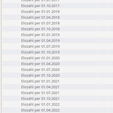
Elozahl per 01.10.2017
Elozahl per 01.01.2018
Elozahl per 01.04.2018
Elozahl per 01.07.2018
Elozahl per 01.10.2018
Elozahl per 01.01.2019
Elozahl per 01.04.2019
Elozahl per 01.07.2019
Elozahl per 01.10.2019
Elozahl per 01.01.2020
Elozahl per 01.04.2020
Elozahl per 01.07.2020
Elozahl per 01.10.2020
Elozahl per 01.01.2021
Elozahl per 01.04.2021
Elozahl per 01.07.2021
Elozahl per 01.10.2021
Elozahl per 01.01.2022
Elozahl per 01.04.2022