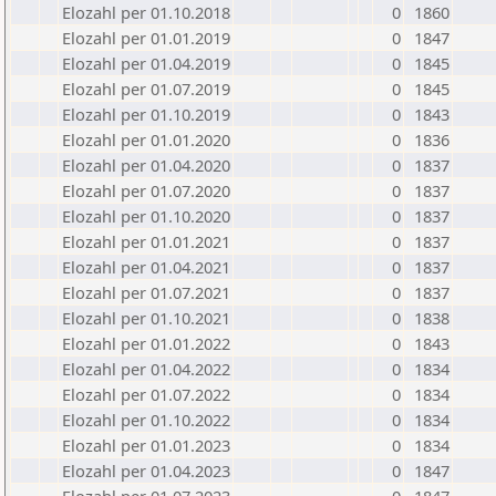
Elozahl per 01.10.2018
0
1860
Elozahl per 01.01.2019
0
1847
Elozahl per 01.04.2019
0
1845
Elozahl per 01.07.2019
0
1845
Elozahl per 01.10.2019
0
1843
Elozahl per 01.01.2020
0
1836
Elozahl per 01.04.2020
0
1837
Elozahl per 01.07.2020
0
1837
Elozahl per 01.10.2020
0
1837
Elozahl per 01.01.2021
0
1837
Elozahl per 01.04.2021
0
1837
Elozahl per 01.07.2021
0
1837
Elozahl per 01.10.2021
0
1838
Elozahl per 01.01.2022
0
1843
Elozahl per 01.04.2022
0
1834
Elozahl per 01.07.2022
0
1834
Elozahl per 01.10.2022
0
1834
Elozahl per 01.01.2023
0
1834
Elozahl per 01.04.2023
0
1847