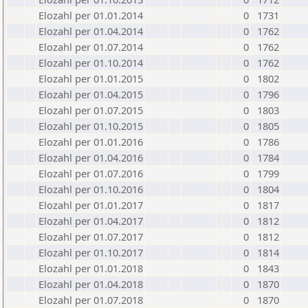
Elozahl per 01.01.2014
0
1731
Elozahl per 01.04.2014
0
1762
Elozahl per 01.07.2014
0
1762
Elozahl per 01.10.2014
0
1762
Elozahl per 01.01.2015
0
1802
Elozahl per 01.04.2015
0
1796
Elozahl per 01.07.2015
0
1803
Elozahl per 01.10.2015
0
1805
Elozahl per 01.01.2016
0
1786
Elozahl per 01.04.2016
0
1784
Elozahl per 01.07.2016
0
1799
Elozahl per 01.10.2016
0
1804
Elozahl per 01.01.2017
0
1817
Elozahl per 01.04.2017
0
1812
Elozahl per 01.07.2017
0
1812
Elozahl per 01.10.2017
0
1814
Elozahl per 01.01.2018
0
1843
Elozahl per 01.04.2018
0
1870
Elozahl per 01.07.2018
0
1870