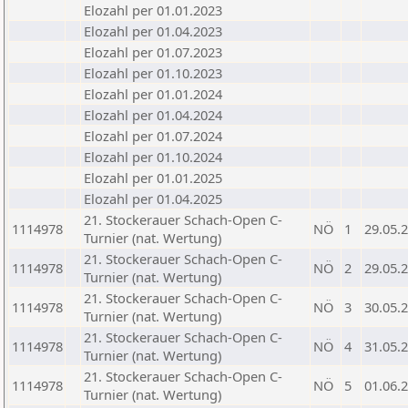
Elozahl per 01.01.2023
Elozahl per 01.04.2023
Elozahl per 01.07.2023
Elozahl per 01.10.2023
Elozahl per 01.01.2024
Elozahl per 01.04.2024
Elozahl per 01.07.2024
Elozahl per 01.10.2024
Elozahl per 01.01.2025
Elozahl per 01.04.2025
21. Stockerauer Schach-Open C-
1114978
NÖ
1
29.05.
Turnier (nat. Wertung)
21. Stockerauer Schach-Open C-
1114978
NÖ
2
29.05.
Turnier (nat. Wertung)
21. Stockerauer Schach-Open C-
1114978
NÖ
3
30.05.
Turnier (nat. Wertung)
21. Stockerauer Schach-Open C-
1114978
NÖ
4
31.05.
Turnier (nat. Wertung)
21. Stockerauer Schach-Open C-
1114978
NÖ
5
01.06.
Turnier (nat. Wertung)