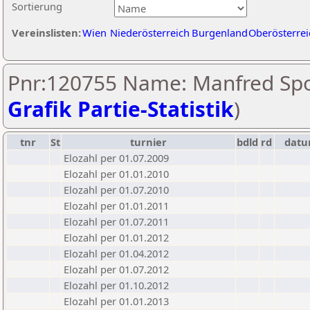
Sortierung
Vereinslisten:
Wien
Niederösterreich
Burgenland
Oberösterrei
Pnr:120755 Name: Manfred Spo
Grafik Partie-Statistik
)
tnr
St
turnier
bdld
rd
dat
Elozahl per 01.07.2009
Elozahl per 01.01.2010
Elozahl per 01.07.2010
Elozahl per 01.01.2011
Elozahl per 01.07.2011
Elozahl per 01.01.2012
Elozahl per 01.04.2012
Elozahl per 01.07.2012
Elozahl per 01.10.2012
Elozahl per 01.01.2013