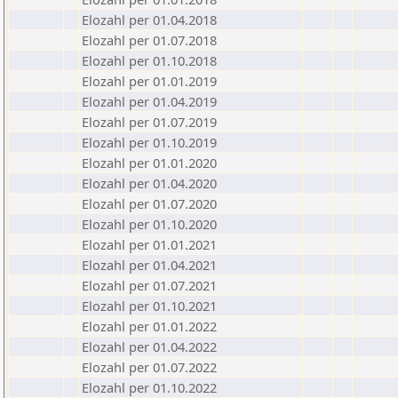
Elozahl per 01.04.2018
Elozahl per 01.07.2018
Elozahl per 01.10.2018
Elozahl per 01.01.2019
Elozahl per 01.04.2019
Elozahl per 01.07.2019
Elozahl per 01.10.2019
Elozahl per 01.01.2020
Elozahl per 01.04.2020
Elozahl per 01.07.2020
Elozahl per 01.10.2020
Elozahl per 01.01.2021
Elozahl per 01.04.2021
Elozahl per 01.07.2021
Elozahl per 01.10.2021
Elozahl per 01.01.2022
Elozahl per 01.04.2022
Elozahl per 01.07.2022
Elozahl per 01.10.2022