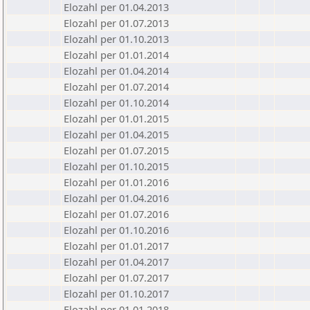
Elozahl per 01.04.2013
Elozahl per 01.07.2013
Elozahl per 01.10.2013
Elozahl per 01.01.2014
Elozahl per 01.04.2014
Elozahl per 01.07.2014
Elozahl per 01.10.2014
Elozahl per 01.01.2015
Elozahl per 01.04.2015
Elozahl per 01.07.2015
Elozahl per 01.10.2015
Elozahl per 01.01.2016
Elozahl per 01.04.2016
Elozahl per 01.07.2016
Elozahl per 01.10.2016
Elozahl per 01.01.2017
Elozahl per 01.04.2017
Elozahl per 01.07.2017
Elozahl per 01.10.2017
Elozahl per 01.01.2018