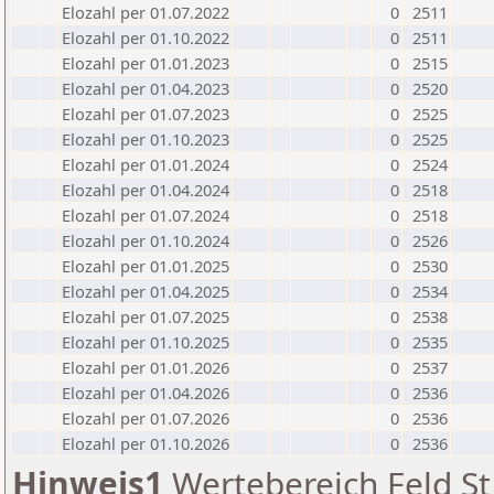
Elozahl per 01.07.2022
0
2511
Elozahl per 01.10.2022
0
2511
Elozahl per 01.01.2023
0
2515
Elozahl per 01.04.2023
0
2520
Elozahl per 01.07.2023
0
2525
Elozahl per 01.10.2023
0
2525
Elozahl per 01.01.2024
0
2524
Elozahl per 01.04.2024
0
2518
Elozahl per 01.07.2024
0
2518
Elozahl per 01.10.2024
0
2526
Elozahl per 01.01.2025
0
2530
Elozahl per 01.04.2025
0
2534
Elozahl per 01.07.2025
0
2538
Elozahl per 01.10.2025
0
2535
Elozahl per 01.01.2026
0
2537
Elozahl per 01.04.2026
0
2536
Elozahl per 01.07.2026
0
2536
Elozahl per 01.10.2026
0
2536
Hinweis1
Wertebereich Feld St 