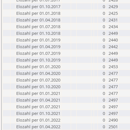
Elozahl per 01.10.2017
0
2429
Elozahl per 01.01.2018
0
2425
Elozahl per 01.04.2018
0
2431
Elozahl per 01.07.2018
0
2434
Elozahl per 01.10.2018
0
2449
Elozahl per 01.01.2019
0
2440
Elozahl per 01.04.2019
0
2442
Elozahl per 01.07.2019
0
2449
Elozahl per 01.10.2019
0
2449
Elozahl per 01.01.2020
0
2453
Elozahl per 01.04.2020
0
2477
Elozahl per 01.07.2020
0
2477
Elozahl per 01.10.2020
0
2477
Elozahl per 01.01.2021
0
2477
Elozahl per 01.04.2021
0
2497
Elozahl per 01.07.2021
0
2497
Elozahl per 01.10.2021
0
2497
Elozahl per 01.01.2022
0
2490
Elozahl per 01.04.2022
0
2501