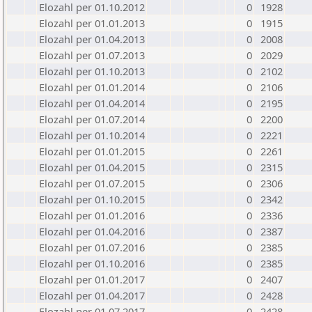
Elozahl per 01.10.2012
0
1928
Elozahl per 01.01.2013
0
1915
Elozahl per 01.04.2013
0
2008
Elozahl per 01.07.2013
0
2029
Elozahl per 01.10.2013
0
2102
Elozahl per 01.01.2014
0
2106
Elozahl per 01.04.2014
0
2195
Elozahl per 01.07.2014
0
2200
Elozahl per 01.10.2014
0
2221
Elozahl per 01.01.2015
0
2261
Elozahl per 01.04.2015
0
2315
Elozahl per 01.07.2015
0
2306
Elozahl per 01.10.2015
0
2342
Elozahl per 01.01.2016
0
2336
Elozahl per 01.04.2016
0
2387
Elozahl per 01.07.2016
0
2385
Elozahl per 01.10.2016
0
2385
Elozahl per 01.01.2017
0
2407
Elozahl per 01.04.2017
0
2428
Elozahl per 01.07.2017
0
2428