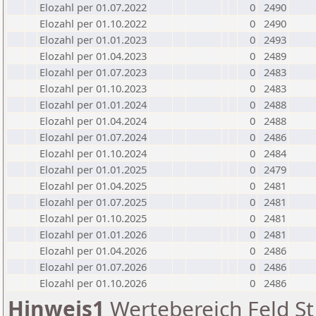
Elozahl per 01.07.2022
0
2490
Elozahl per 01.10.2022
0
2490
Elozahl per 01.01.2023
0
2493
Elozahl per 01.04.2023
0
2489
Elozahl per 01.07.2023
0
2483
Elozahl per 01.10.2023
0
2483
Elozahl per 01.01.2024
0
2488
Elozahl per 01.04.2024
0
2488
Elozahl per 01.07.2024
0
2486
Elozahl per 01.10.2024
0
2484
Elozahl per 01.01.2025
0
2479
Elozahl per 01.04.2025
0
2481
Elozahl per 01.07.2025
0
2481
Elozahl per 01.10.2025
0
2481
Elozahl per 01.01.2026
0
2481
Elozahl per 01.04.2026
0
2486
Elozahl per 01.07.2026
0
2486
Elozahl per 01.10.2026
0
2486
Hinweis1
Wertebereich Feld St 