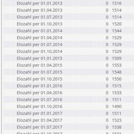
Elozahl per 01.01.2013
0
1516
Elozahl per 01.04.2013
0
1514
Elozahl per 01.07.2013
0
1514
Elozahl per 01.10.2013
0
1520
Elozahl per 01.01.2014
0
1544
Elozahl per 01.04.2014
0
1529
Elozahl per 01.07.2014
0
1529
Elozahl per 01.10.2014
0
1529
Elozahl per 01.01.2015
0
1509
Elozahl per 01.04.2015
0
1553
Elozahl per 01.07.2015
0
1548
Elozahl per 01.10.2015
0
1550
Elozahl per 01.01.2016
0
1515
Elozahl per 01.04.2016
0
1533
Elozahl per 01.07.2016
0
1511
Elozahl per 01.10.2016
0
1490
Elozahl per 01.01.2017
0
1511
Elozahl per 01.04.2017
0
1523
Elozahl per 01.07.2017
0
1538
Elozahl per 01.10.2017
0
1531