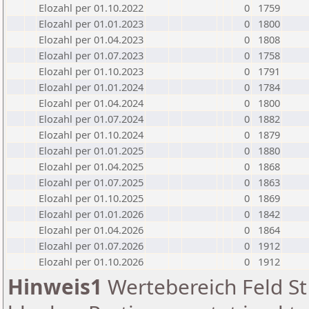
Elozahl per 01.10.2022
0
1759
Elozahl per 01.01.2023
0
1800
Elozahl per 01.04.2023
0
1808
Elozahl per 01.07.2023
0
1758
Elozahl per 01.10.2023
0
1791
Elozahl per 01.01.2024
0
1784
Elozahl per 01.04.2024
0
1800
Elozahl per 01.07.2024
0
1882
Elozahl per 01.10.2024
0
1879
Elozahl per 01.01.2025
0
1880
Elozahl per 01.04.2025
0
1868
Elozahl per 01.07.2025
0
1863
Elozahl per 01.10.2025
0
1869
Elozahl per 01.01.2026
0
1842
Elozahl per 01.04.2026
0
1864
Elozahl per 01.07.2026
0
1912
Elozahl per 01.10.2026
0
1912
Hinweis1
Wertebereich Feld St 