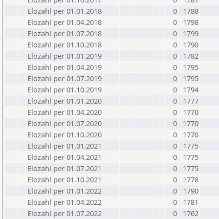
Elozahl per 01.01.2018
0
1788
Elozahl per 01.04.2018
0
1798
Elozahl per 01.07.2018
0
1799
Elozahl per 01.10.2018
0
1790
Elozahl per 01.01.2019
0
1782
Elozahl per 01.04.2019
0
1795
Elozahl per 01.07.2019
0
1795
Elozahl per 01.10.2019
0
1794
Elozahl per 01.01.2020
0
1777
Elozahl per 01.04.2020
0
1770
Elozahl per 01.07.2020
0
1770
Elozahl per 01.10.2020
0
1770
Elozahl per 01.01.2021
0
1775
Elozahl per 01.04.2021
0
1775
Elozahl per 01.07.2021
0
1775
Elozahl per 01.10.2021
0
1778
Elozahl per 01.01.2022
0
1790
Elozahl per 01.04.2022
0
1781
Elozahl per 01.07.2022
0
1762