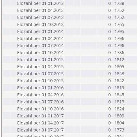
Elozahl per 01.01.2013
0
1738
Elozahl per 01.04.2013
0
1752
Elozahl per 01.07.2013
0
1752
Elozahl per 01.10.2013
0
1765
Elozahl per 01.01.2014
0
1795
Elozahl per 01.04.2014
0
1796
Elozahl per 01.07.2014
0
1796
Elozahl per 01.10.2014
0
1786
Elozahl per 01.01.2015
0
1812
Elozahl per 01.04.2015
0
1805
Elozahl per 01.07.2015
0
1843
Elozahl per 01.10.2015
0
1842
Elozahl per 01.01.2016
0
1819
Elozahl per 01.04.2016
0
1845
Elozahl per 01.07.2016
0
1813
Elozahl per 01.10.2016
0
1824
Elozahl per 01.01.2017
0
1809
Elozahl per 01.04.2017
0
1804
Elozahl per 01.07.2017
0
1773
Elozahl per 01.10.2017
0
1781