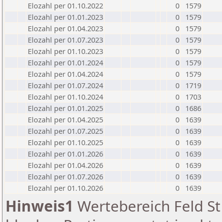
Elozahl per 01.10.2022
0
1579
Elozahl per 01.01.2023
0
1579
Elozahl per 01.04.2023
0
1579
Elozahl per 01.07.2023
0
1579
Elozahl per 01.10.2023
0
1579
Elozahl per 01.01.2024
0
1579
Elozahl per 01.04.2024
0
1579
Elozahl per 01.07.2024
0
1719
Elozahl per 01.10.2024
0
1703
Elozahl per 01.01.2025
0
1686
Elozahl per 01.04.2025
0
1639
Elozahl per 01.07.2025
0
1639
Elozahl per 01.10.2025
0
1639
Elozahl per 01.01.2026
0
1639
Elozahl per 01.04.2026
0
1639
Elozahl per 01.07.2026
0
1639
Elozahl per 01.10.2026
0
1639
Hinweis1
Wertebereich Feld St 