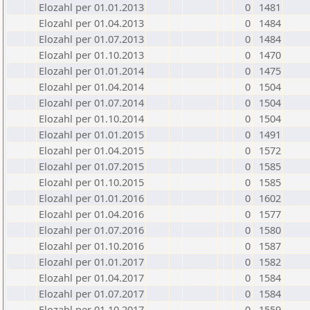
Elozahl per 01.01.2013
0
1481
Elozahl per 01.04.2013
0
1484
Elozahl per 01.07.2013
0
1484
Elozahl per 01.10.2013
0
1470
Elozahl per 01.01.2014
0
1475
Elozahl per 01.04.2014
0
1504
Elozahl per 01.07.2014
0
1504
Elozahl per 01.10.2014
0
1504
Elozahl per 01.01.2015
0
1491
Elozahl per 01.04.2015
0
1572
Elozahl per 01.07.2015
0
1585
Elozahl per 01.10.2015
0
1585
Elozahl per 01.01.2016
0
1602
Elozahl per 01.04.2016
0
1577
Elozahl per 01.07.2016
0
1580
Elozahl per 01.10.2016
0
1587
Elozahl per 01.01.2017
0
1582
Elozahl per 01.04.2017
0
1584
Elozahl per 01.07.2017
0
1584
Elozahl per 01.10.2017
0
1559