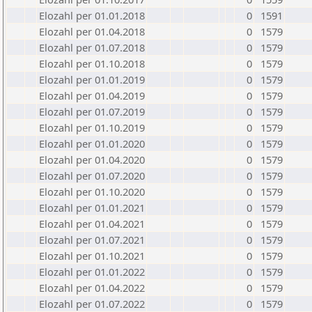
Elozahl per 01.01.2018
0
1591
Elozahl per 01.04.2018
0
1579
Elozahl per 01.07.2018
0
1579
Elozahl per 01.10.2018
0
1579
Elozahl per 01.01.2019
0
1579
Elozahl per 01.04.2019
0
1579
Elozahl per 01.07.2019
0
1579
Elozahl per 01.10.2019
0
1579
Elozahl per 01.01.2020
0
1579
Elozahl per 01.04.2020
0
1579
Elozahl per 01.07.2020
0
1579
Elozahl per 01.10.2020
0
1579
Elozahl per 01.01.2021
0
1579
Elozahl per 01.04.2021
0
1579
Elozahl per 01.07.2021
0
1579
Elozahl per 01.10.2021
0
1579
Elozahl per 01.01.2022
0
1579
Elozahl per 01.04.2022
0
1579
Elozahl per 01.07.2022
0
1579