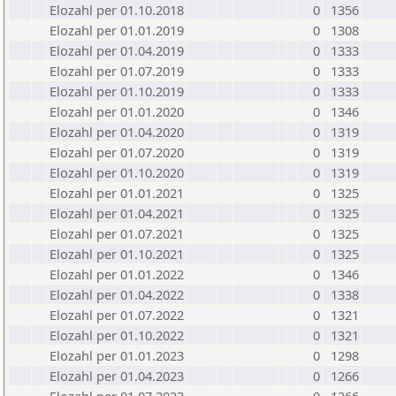
Elozahl per 01.10.2018
0
1356
Elozahl per 01.01.2019
0
1308
Elozahl per 01.04.2019
0
1333
Elozahl per 01.07.2019
0
1333
Elozahl per 01.10.2019
0
1333
Elozahl per 01.01.2020
0
1346
Elozahl per 01.04.2020
0
1319
Elozahl per 01.07.2020
0
1319
Elozahl per 01.10.2020
0
1319
Elozahl per 01.01.2021
0
1325
Elozahl per 01.04.2021
0
1325
Elozahl per 01.07.2021
0
1325
Elozahl per 01.10.2021
0
1325
Elozahl per 01.01.2022
0
1346
Elozahl per 01.04.2022
0
1338
Elozahl per 01.07.2022
0
1321
Elozahl per 01.10.2022
0
1321
Elozahl per 01.01.2023
0
1298
Elozahl per 01.04.2023
0
1266