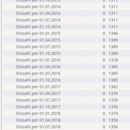
Elozahl per 01.01.2014
0
1311
Elozahl per 01.04.2014
0
1311
Elozahl per 01.07.2014
0
1311
Elozahl per 01.10.2014
0
1311
Elozahl per 01.01.2015
0
1346
Elozahl per 01.04.2015
0
1389
Elozahl per 01.07.2015
0
1389
Elozahl per 01.10.2015
0
1389
Elozahl per 01.01.2016
0
1378
Elozahl per 01.04.2016
0
1385
Elozahl per 01.07.2016
0
1385
Elozahl per 01.10.2016
0
1385
Elozahl per 01.01.2017
0
1382
Elozahl per 01.04.2017
0
1376
Elozahl per 01.07.2017
0
1376
Elozahl per 01.10.2017
0
1376
Elozahl per 01.01.2018
0
1374
Elozahl per 01.04.2018
0
1356
Elozahl per 01.07.2018
0
1356