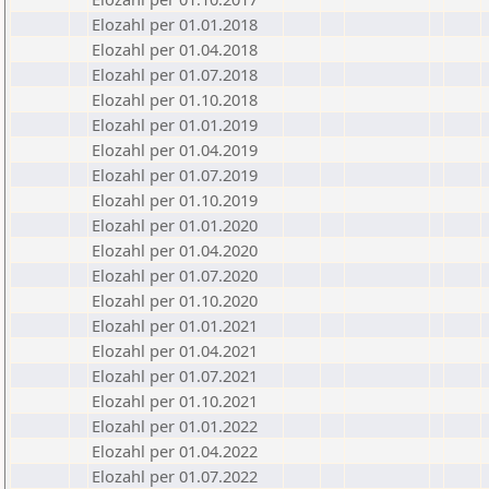
Elozahl per 01.01.2018
Elozahl per 01.04.2018
Elozahl per 01.07.2018
Elozahl per 01.10.2018
Elozahl per 01.01.2019
Elozahl per 01.04.2019
Elozahl per 01.07.2019
Elozahl per 01.10.2019
Elozahl per 01.01.2020
Elozahl per 01.04.2020
Elozahl per 01.07.2020
Elozahl per 01.10.2020
Elozahl per 01.01.2021
Elozahl per 01.04.2021
Elozahl per 01.07.2021
Elozahl per 01.10.2021
Elozahl per 01.01.2022
Elozahl per 01.04.2022
Elozahl per 01.07.2022