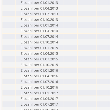
Elozahl per 01.01.2013
Elozahl per 01.04.2013
Elozahl per 01.07.2013
Elozahl per 01.10.2013
Elozahl per 01.01.2014
Elozahl per 01.04.2014
Elozahl per 01.07.2014
Elozahl per 01.10.2014
Elozahl per 01.01.2015
Elozahl per 01.04.2015
Elozahl per 01.07.2015
Elozahl per 01.10.2015
Elozahl per 01.01.2016
Elozahl per 01.04.2016
Elozahl per 01.07.2016
Elozahl per 01.10.2016
Elozahl per 01.01.2017
Elozahl per 01.04.2017
Elozahl per 01.07.2017
Elozahl per 01.10.2017