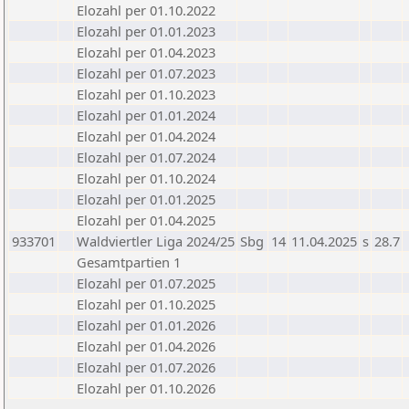
Elozahl per 01.10.2022
Elozahl per 01.01.2023
Elozahl per 01.04.2023
Elozahl per 01.07.2023
Elozahl per 01.10.2023
Elozahl per 01.01.2024
Elozahl per 01.04.2024
Elozahl per 01.07.2024
Elozahl per 01.10.2024
Elozahl per 01.01.2025
Elozahl per 01.04.2025
933701
Waldviertler Liga 2024/25
Sbg
14
11.04.2025
s
28.7
Gesamtpartien 1
Elozahl per 01.07.2025
Elozahl per 01.10.2025
Elozahl per 01.01.2026
Elozahl per 01.04.2026
Elozahl per 01.07.2026
Elozahl per 01.10.2026