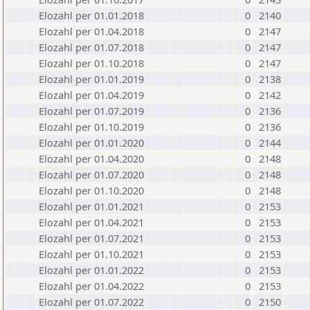
Elozahl per 01.01.2018
0
2140
Elozahl per 01.04.2018
0
2147
Elozahl per 01.07.2018
0
2147
Elozahl per 01.10.2018
0
2147
Elozahl per 01.01.2019
0
2138
Elozahl per 01.04.2019
0
2142
Elozahl per 01.07.2019
0
2136
Elozahl per 01.10.2019
0
2136
Elozahl per 01.01.2020
0
2144
Elozahl per 01.04.2020
0
2148
Elozahl per 01.07.2020
0
2148
Elozahl per 01.10.2020
0
2148
Elozahl per 01.01.2021
0
2153
Elozahl per 01.04.2021
0
2153
Elozahl per 01.07.2021
0
2153
Elozahl per 01.10.2021
0
2153
Elozahl per 01.01.2022
0
2153
Elozahl per 01.04.2022
0
2153
Elozahl per 01.07.2022
0
2150