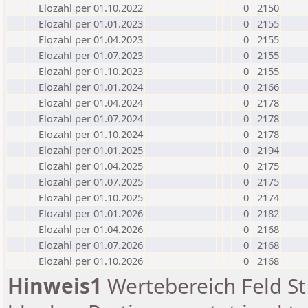
Elozahl per 01.10.2022
0
2150
Elozahl per 01.01.2023
0
2155
Elozahl per 01.04.2023
0
2155
Elozahl per 01.07.2023
0
2155
Elozahl per 01.10.2023
0
2155
Elozahl per 01.01.2024
0
2166
Elozahl per 01.04.2024
0
2178
Elozahl per 01.07.2024
0
2178
Elozahl per 01.10.2024
0
2178
Elozahl per 01.01.2025
0
2194
Elozahl per 01.04.2025
0
2175
Elozahl per 01.07.2025
0
2175
Elozahl per 01.10.2025
0
2174
Elozahl per 01.01.2026
0
2182
Elozahl per 01.04.2026
0
2168
Elozahl per 01.07.2026
0
2168
Elozahl per 01.10.2026
0
2168
Hinweis1
Wertebereich Feld St 