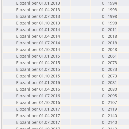
Elozahl per 01.01.2013
0
1994
Elozahl per 01.04.2013
0
1998
Elozahl per 01.07.2013
0
1998
Elozahl per 01.10.2013
0
1998
Elozahl per 01.01.2014
0
2011
Elozahl per 01.04.2014
0
2018
Elozahl per 01.07.2014
0
2018
Elozahl per 01.10.2014
0
2048
Elozahl per 01.01.2015
0
2061
Elozahl per 01.04.2015
0
2073
Elozahl per 01.07.2015
0
2073
Elozahl per 01.10.2015
0
2073
Elozahl per 01.01.2016
0
2081
Elozahl per 01.04.2016
0
2080
Elozahl per 01.07.2016
0
2095
Elozahl per 01.10.2016
0
2107
Elozahl per 01.01.2017
0
2119
Elozahl per 01.04.2017
0
2140
Elozahl per 01.07.2017
0
2140
Elozahl per 01.10.2017
0
2143