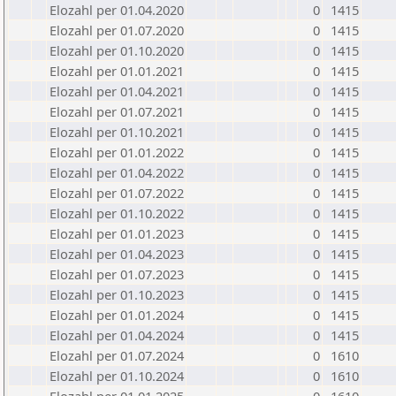
Elozahl per 01.04.2020
0
1415
Elozahl per 01.07.2020
0
1415
Elozahl per 01.10.2020
0
1415
Elozahl per 01.01.2021
0
1415
Elozahl per 01.04.2021
0
1415
Elozahl per 01.07.2021
0
1415
Elozahl per 01.10.2021
0
1415
Elozahl per 01.01.2022
0
1415
Elozahl per 01.04.2022
0
1415
Elozahl per 01.07.2022
0
1415
Elozahl per 01.10.2022
0
1415
Elozahl per 01.01.2023
0
1415
Elozahl per 01.04.2023
0
1415
Elozahl per 01.07.2023
0
1415
Elozahl per 01.10.2023
0
1415
Elozahl per 01.01.2024
0
1415
Elozahl per 01.04.2024
0
1415
Elozahl per 01.07.2024
0
1610
Elozahl per 01.10.2024
0
1610