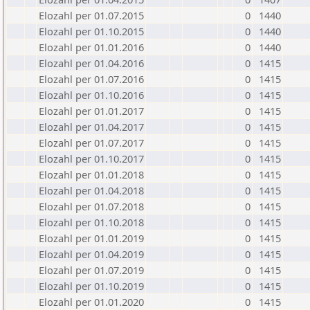
Elozahl per 01.07.2015
0
1440
Elozahl per 01.10.2015
0
1440
Elozahl per 01.01.2016
0
1440
Elozahl per 01.04.2016
0
1415
Elozahl per 01.07.2016
0
1415
Elozahl per 01.10.2016
0
1415
Elozahl per 01.01.2017
0
1415
Elozahl per 01.04.2017
0
1415
Elozahl per 01.07.2017
0
1415
Elozahl per 01.10.2017
0
1415
Elozahl per 01.01.2018
0
1415
Elozahl per 01.04.2018
0
1415
Elozahl per 01.07.2018
0
1415
Elozahl per 01.10.2018
0
1415
Elozahl per 01.01.2019
0
1415
Elozahl per 01.04.2019
0
1415
Elozahl per 01.07.2019
0
1415
Elozahl per 01.10.2019
0
1415
Elozahl per 01.01.2020
0
1415