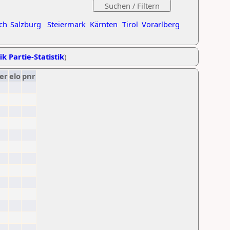
ch
Salzburg
Steiermark
Kärnten
Tirol
Vorarlberg
ik Partie-Statistik
)
er
elo
pnr