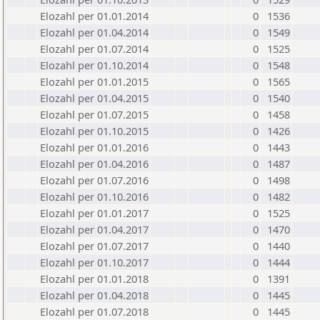
Elozahl per 01.01.2014
0
1536
Elozahl per 01.04.2014
0
1549
Elozahl per 01.07.2014
0
1525
Elozahl per 01.10.2014
0
1548
Elozahl per 01.01.2015
0
1565
Elozahl per 01.04.2015
0
1540
Elozahl per 01.07.2015
0
1458
Elozahl per 01.10.2015
0
1426
Elozahl per 01.01.2016
0
1443
Elozahl per 01.04.2016
0
1487
Elozahl per 01.07.2016
0
1498
Elozahl per 01.10.2016
0
1482
Elozahl per 01.01.2017
0
1525
Elozahl per 01.04.2017
0
1470
Elozahl per 01.07.2017
0
1440
Elozahl per 01.10.2017
0
1444
Elozahl per 01.01.2018
0
1391
Elozahl per 01.04.2018
0
1445
Elozahl per 01.07.2018
0
1445