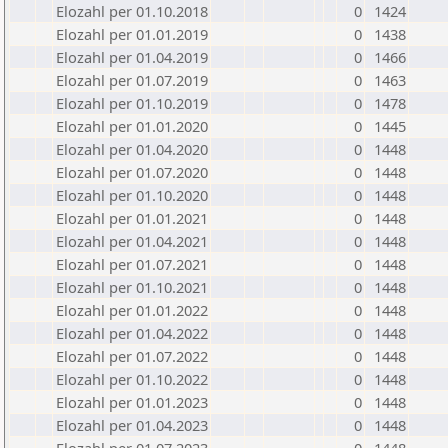
Elozahl per 01.10.2018
0
1424
Elozahl per 01.01.2019
0
1438
Elozahl per 01.04.2019
0
1466
Elozahl per 01.07.2019
0
1463
Elozahl per 01.10.2019
0
1478
Elozahl per 01.01.2020
0
1445
Elozahl per 01.04.2020
0
1448
Elozahl per 01.07.2020
0
1448
Elozahl per 01.10.2020
0
1448
Elozahl per 01.01.2021
0
1448
Elozahl per 01.04.2021
0
1448
Elozahl per 01.07.2021
0
1448
Elozahl per 01.10.2021
0
1448
Elozahl per 01.01.2022
0
1448
Elozahl per 01.04.2022
0
1448
Elozahl per 01.07.2022
0
1448
Elozahl per 01.10.2022
0
1448
Elozahl per 01.01.2023
0
1448
Elozahl per 01.04.2023
0
1448