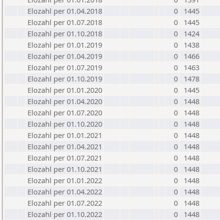
Elozahl per 01.04.2018
0
1445
Elozahl per 01.07.2018
0
1445
Elozahl per 01.10.2018
0
1424
Elozahl per 01.01.2019
0
1438
Elozahl per 01.04.2019
0
1466
Elozahl per 01.07.2019
0
1463
Elozahl per 01.10.2019
0
1478
Elozahl per 01.01.2020
0
1445
Elozahl per 01.04.2020
0
1448
Elozahl per 01.07.2020
0
1448
Elozahl per 01.10.2020
0
1448
Elozahl per 01.01.2021
0
1448
Elozahl per 01.04.2021
0
1448
Elozahl per 01.07.2021
0
1448
Elozahl per 01.10.2021
0
1448
Elozahl per 01.01.2022
0
1448
Elozahl per 01.04.2022
0
1448
Elozahl per 01.07.2022
0
1448
Elozahl per 01.10.2022
0
1448