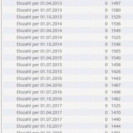
Elozahl per 01.04.2013
0
1497
Elozahl per 01.07.2013
0
1580
Elozahl per 01.10.2013
0
1529
Elozahl per 01.01.2014
0
1536
Elozahl per 01.04.2014
0
1549
Elozahl per 01.07.2014
0
1525
Elozahl per 01.10.2014
0
1548
Elozahl per 01.01.2015
0
1565
Elozahl per 01.04.2015
0
1540
Elozahl per 01.07.2015
0
1458
Elozahl per 01.10.2015
0
1426
Elozahl per 01.01.2016
0
1443
Elozahl per 01.04.2016
0
1487
Elozahl per 01.07.2016
0
1498
Elozahl per 01.10.2016
0
1482
Elozahl per 01.01.2017
0
1525
Elozahl per 01.04.2017
0
1470
Elozahl per 01.07.2017
0
1440
Elozahl per 01.10.2017
0
1444
Elozahl per 01.01.2018
0
1391