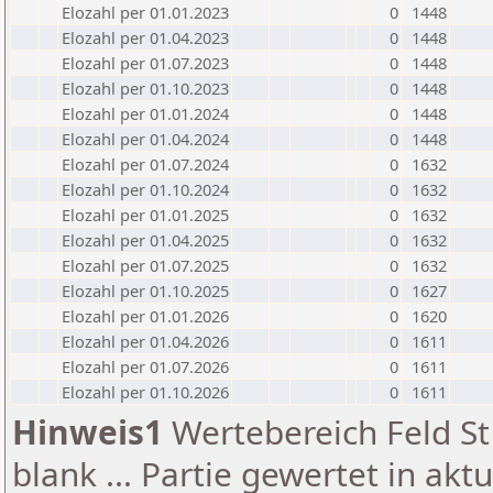
Elozahl per 01.01.2023
0
1448
Elozahl per 01.04.2023
0
1448
Elozahl per 01.07.2023
0
1448
Elozahl per 01.10.2023
0
1448
Elozahl per 01.01.2024
0
1448
Elozahl per 01.04.2024
0
1448
Elozahl per 01.07.2024
0
1632
Elozahl per 01.10.2024
0
1632
Elozahl per 01.01.2025
0
1632
Elozahl per 01.04.2025
0
1632
Elozahl per 01.07.2025
0
1632
Elozahl per 01.10.2025
0
1627
Elozahl per 01.01.2026
0
1620
Elozahl per 01.04.2026
0
1611
Elozahl per 01.07.2026
0
1611
Elozahl per 01.10.2026
0
1611
Hinweis1
Wertebereich Feld St 
blank ... Partie gewertet in akt