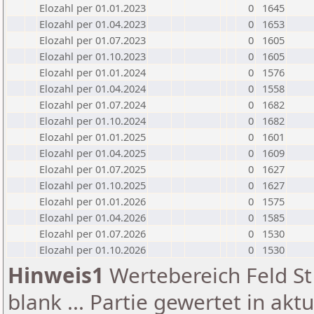
Elozahl per 01.01.2023
0
1645
Elozahl per 01.04.2023
0
1653
Elozahl per 01.07.2023
0
1605
Elozahl per 01.10.2023
0
1605
Elozahl per 01.01.2024
0
1576
Elozahl per 01.04.2024
0
1558
Elozahl per 01.07.2024
0
1682
Elozahl per 01.10.2024
0
1682
Elozahl per 01.01.2025
0
1601
Elozahl per 01.04.2025
0
1609
Elozahl per 01.07.2025
0
1627
Elozahl per 01.10.2025
0
1627
Elozahl per 01.01.2026
0
1575
Elozahl per 01.04.2026
0
1585
Elozahl per 01.07.2026
0
1530
Elozahl per 01.10.2026
0
1530
Hinweis1
Wertebereich Feld St 
blank ... Partie gewertet in akt