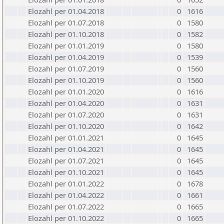
Elozahl per 01.04.2018
0
1616
Elozahl per 01.07.2018
0
1580
Elozahl per 01.10.2018
0
1582
Elozahl per 01.01.2019
0
1580
Elozahl per 01.04.2019
0
1539
Elozahl per 01.07.2019
0
1560
Elozahl per 01.10.2019
0
1560
Elozahl per 01.01.2020
0
1616
Elozahl per 01.04.2020
0
1631
Elozahl per 01.07.2020
0
1631
Elozahl per 01.10.2020
0
1642
Elozahl per 01.01.2021
0
1645
Elozahl per 01.04.2021
0
1645
Elozahl per 01.07.2021
0
1645
Elozahl per 01.10.2021
0
1645
Elozahl per 01.01.2022
0
1678
Elozahl per 01.04.2022
0
1661
Elozahl per 01.07.2022
0
1665
Elozahl per 01.10.2022
0
1665