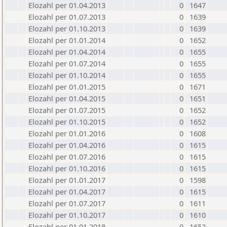
Elozahl per 01.04.2013
0
1647
Elozahl per 01.07.2013
0
1639
Elozahl per 01.10.2013
0
1639
Elozahl per 01.01.2014
0
1652
Elozahl per 01.04.2014
0
1655
Elozahl per 01.07.2014
0
1655
Elozahl per 01.10.2014
0
1655
Elozahl per 01.01.2015
0
1671
Elozahl per 01.04.2015
0
1651
Elozahl per 01.07.2015
0
1652
Elozahl per 01.10.2015
0
1652
Elozahl per 01.01.2016
0
1608
Elozahl per 01.04.2016
0
1615
Elozahl per 01.07.2016
0
1615
Elozahl per 01.10.2016
0
1615
Elozahl per 01.01.2017
0
1598
Elozahl per 01.04.2017
0
1615
Elozahl per 01.07.2017
0
1611
Elozahl per 01.10.2017
0
1610
Elozahl per 01.01.2018
0
1652