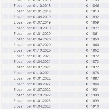
Elozahl per 01.10.2018
0
1846
Elozahl per 01.01.2019
0
1813
Elozahl per 01.04.2019
0
1892
Elozahl per 01.07.2019
0
1869
Elozahl per 01.10.2019
0
1877
Elozahl per 01.01.2020
0
1861
Elozahl per 01.04.2020
0
1860
Elozahl per 01.07.2020
0
1860
Elozahl per 01.10.2020
0
1862
Elozahl per 01.01.2021
0
1872
Elozahl per 01.04.2021
0
1872
Elozahl per 01.07.2021
0
1872
Elozahl per 01.10.2021
0
1878
Elozahl per 01.01.2022
0
1887
Elozahl per 01.04.2022
0
1864
Elozahl per 01.07.2022
0
1901
Elozahl per 01.10.2022
0
1900
Elozahl per 01.01.2023
0
1899
Elozahl per 01.04.2023
0
1910