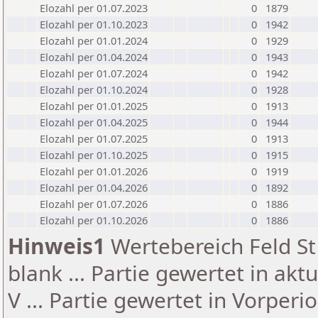
Elozahl per 01.07.2023
0
1879
Elozahl per 01.10.2023
0
1942
Elozahl per 01.01.2024
0
1929
Elozahl per 01.04.2024
0
1943
Elozahl per 01.07.2024
0
1942
Elozahl per 01.10.2024
0
1928
Elozahl per 01.01.2025
0
1913
Elozahl per 01.04.2025
0
1944
Elozahl per 01.07.2025
0
1913
Elozahl per 01.10.2025
0
1915
Elozahl per 01.01.2026
0
1919
Elozahl per 01.04.2026
0
1892
Elozahl per 01.07.2026
0
1886
Elozahl per 01.10.2026
0
1886
Hinweis1
Wertebereich Feld St 
blank ... Partie gewertet in akt
V ... Partie gewertet in Vorperi