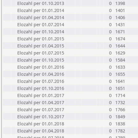
Elozahl per 01.10.2013
0
1398
Elozahl per 01.01.2014
0
1401
Elozahl per 01.04.2014
0
1406
Elozahl per 01.07.2014
0
1431
Elozahl per 01.10.2014
0
1671
Elozahl per 01.01.2015
0
1674
Elozahl per 01.04.2015
0
1644
Elozahl per 01.07.2015
0
1629
Elozahl per 01.10.2015
0
1584
Elozahl per 01.01.2016
0
1633
Elozahl per 01.04.2016
0
1655
Elozahl per 01.07.2016
0
1641
Elozahl per 01.10.2016
0
1651
Elozahl per 01.01.2017
0
1714
Elozahl per 01.04.2017
0
1732
Elozahl per 01.07.2017
0
1766
Elozahl per 01.10.2017
0
1849
Elozahl per 01.01.2018
0
1838
Elozahl per 01.04.2018
0
1782
Elozahl per 01.07.2018
0
1789