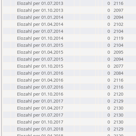
Elozahl per 01.07.2013
0
2116
Elozahl per 01.10.2013
0
2097
Elozahl per 01.01.2014
0
2094
Elozahl per 01.04.2014
0
2102
Elozahl per 01.07.2014
0
2104
Elozahl per 01.10.2014
0
2119
Elozahl per 01.01.2015
0
2104
Elozahl per 01.04.2015
0
2095
Elozahl per 01.07.2015
0
2094
Elozahl per 01.10.2015
0
2077
Elozahl per 01.01.2016
0
2084
Elozahl per 01.04.2016
0
2116
Elozahl per 01.07.2016
0
2116
Elozahl per 01.10.2016
0
2120
Elozahl per 01.01.2017
0
2129
Elozahl per 01.04.2017
0
2130
Elozahl per 01.07.2017
0
2130
Elozahl per 01.10.2017
0
2130
Elozahl per 01.01.2018
0
2129
Elozahl per 01.04.2018
0
2120