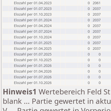
Elozahl per 01.04.2023
0
2061
Elozahl per 01.07.2023
0
2037
Elozahl per 01.10.2023
0
2037
Elozahl per 01.01.2024
0
2037
Elozahl per 01.04.2024
0
2037
Elozahl per 01.07.2024
0
2037
Elozahl per 01.10.2024
0
2037
Elozahl per 01.01.2025
0
2037
Elozahl per 01.04.2025
0
2037
Elozahl per 01.07.2025
0
0
Elozahl per 01.10.2025
0
0
Elozahl per 01.01.2026
0
0
Elozahl per 01.04.2026
0
0
Elozahl per 01.07.2026
0
0
Elozahl per 01.10.2026
0
0
Hinweis1
Wertebereich Feld St 
blank ... Partie gewertet in akt
V ... Partie gewertet in Vorperi