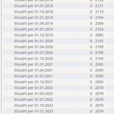
Elozahl per 01.07.2018
0
2121
Elozahl per 01.10.2018
0
2116
Elozahl per 01.01.2019
0
2104
Elozahl per 01.04.2019
0
2099
Elozahl per 01.07.2019
0
2103
Elozahl per 01.10.2019
0
2095
Elozahl per 01.01.2020
0
2102
Elozahl per 01.04.2020
0
2109
Elozahl per 01.07.2020
0
2109
Elozahl per 01.10.2020
0
2104
Elozahl per 01.01.2021
0
2095
Elozahl per 01.04.2021
0
2095
Elozahl per 01.07.2021
0
2095
Elozahl per 01.10.2021
0
2093
Elozahl per 01.01.2022
0
2078
Elozahl per 01.04.2022
0
2079
Elozahl per 01.07.2022
0
2079
Elozahl per 01.10.2022
0
2079
Elozahl per 01.01.2023
0
2079