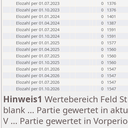
Elozahl per 01.07.2023
0
1376
Elozahl per 01.10.2023
0
1376
Elozahl per 01.01.2024
0
1401
Elozahl per 01.04.2024
0
1387
Elozahl per 01.07.2024
0
1591
Elozahl per 01.10.2024
0
1591
Elozahl per 01.01.2025
0
1577
Elozahl per 01.04.2025
0
1560
Elozahl per 01.07.2025
0
1560
Elozahl per 01.10.2025
0
1560
Elozahl per 01.01.2026
0
1547
Elozahl per 01.04.2026
0
1547
Elozahl per 01.07.2026
0
1547
Elozahl per 01.10.2026
0
1547
Hinweis1
Wertebereich Feld St 
blank ... Partie gewertet in akt
V ... Partie gewertet in Vorperi