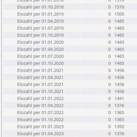
Elozahl per 01.10.2018
0
1570
Elozahl per 01.01.2019
0
1505
Elozahl per 01.04.2019
0
1485
Elozahl per 01.07.2019
0
1485
Elozahl per 01.10.2019
0
1485
Elozahl per 01.01.2020
0
1443
Elozahl per 01.04.2020
0
1465
Elozahl per 01.07.2020
0
1465
Elozahl per 01.10.2020
0
1465
Elozahl per 01.01.2021
0
1456
Elozahl per 01.04.2021
0
1456
Elozahl per 01.07.2021
0
1456
Elozahl per 01.10.2021
0
1456
Elozahl per 01.01.2022
0
1441
Elozahl per 01.04.2022
0
1376
Elozahl per 01.07.2022
0
1365
Elozahl per 01.10.2022
0
1365
Elozahl per 01.01.2023
0
1392
Elozahl per 01.04.2023
0
1376