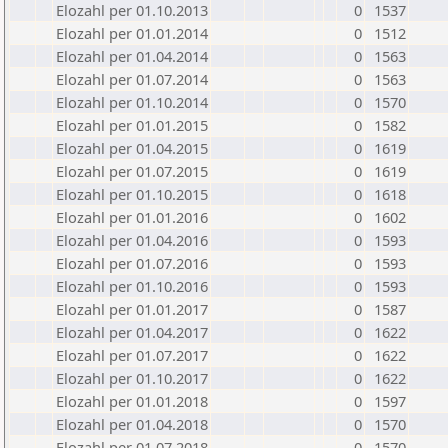
Elozahl per 01.10.2013
0
1537
Elozahl per 01.01.2014
0
1512
Elozahl per 01.04.2014
0
1563
Elozahl per 01.07.2014
0
1563
Elozahl per 01.10.2014
0
1570
Elozahl per 01.01.2015
0
1582
Elozahl per 01.04.2015
0
1619
Elozahl per 01.07.2015
0
1619
Elozahl per 01.10.2015
0
1618
Elozahl per 01.01.2016
0
1602
Elozahl per 01.04.2016
0
1593
Elozahl per 01.07.2016
0
1593
Elozahl per 01.10.2016
0
1593
Elozahl per 01.01.2017
0
1587
Elozahl per 01.04.2017
0
1622
Elozahl per 01.07.2017
0
1622
Elozahl per 01.10.2017
0
1622
Elozahl per 01.01.2018
0
1597
Elozahl per 01.04.2018
0
1570
Elozahl per 01.07.2018
0
1570