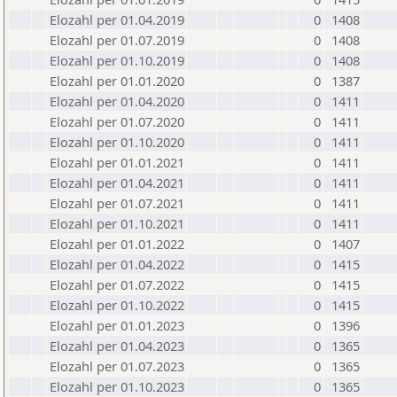
Elozahl per 01.04.2019
0
1408
Elozahl per 01.07.2019
0
1408
Elozahl per 01.10.2019
0
1408
Elozahl per 01.01.2020
0
1387
Elozahl per 01.04.2020
0
1411
Elozahl per 01.07.2020
0
1411
Elozahl per 01.10.2020
0
1411
Elozahl per 01.01.2021
0
1411
Elozahl per 01.04.2021
0
1411
Elozahl per 01.07.2021
0
1411
Elozahl per 01.10.2021
0
1411
Elozahl per 01.01.2022
0
1407
Elozahl per 01.04.2022
0
1415
Elozahl per 01.07.2022
0
1415
Elozahl per 01.10.2022
0
1415
Elozahl per 01.01.2023
0
1396
Elozahl per 01.04.2023
0
1365
Elozahl per 01.07.2023
0
1365
Elozahl per 01.10.2023
0
1365