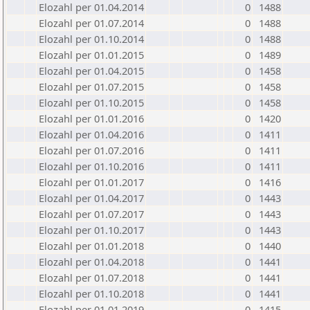
Elozahl per 01.04.2014
0
1488
Elozahl per 01.07.2014
0
1488
Elozahl per 01.10.2014
0
1488
Elozahl per 01.01.2015
0
1489
Elozahl per 01.04.2015
0
1458
Elozahl per 01.07.2015
0
1458
Elozahl per 01.10.2015
0
1458
Elozahl per 01.01.2016
0
1420
Elozahl per 01.04.2016
0
1411
Elozahl per 01.07.2016
0
1411
Elozahl per 01.10.2016
0
1411
Elozahl per 01.01.2017
0
1416
Elozahl per 01.04.2017
0
1443
Elozahl per 01.07.2017
0
1443
Elozahl per 01.10.2017
0
1443
Elozahl per 01.01.2018
0
1440
Elozahl per 01.04.2018
0
1441
Elozahl per 01.07.2018
0
1441
Elozahl per 01.10.2018
0
1441
Elozahl per 01.01.2019
0
1415