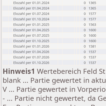
Elozahl per 01.01.2024
0
1365
Elozahl per 01.04.2024
0
1365
Elozahl per 01.07.2024
0
1577
Elozahl per 01.10.2024
0
1577
Elozahl per 01.01.2025
0
1563
Elozahl per 01.04.2025
0
1600
Elozahl per 01.07.2025
0
1600
Elozahl per 01.10.2025
0
1600
Elozahl per 01.01.2026
0
1581
Elozahl per 01.04.2026
0
1537
Elozahl per 01.07.2026
0
1537
Elozahl per 01.10.2026
0
1537
Hinweis1
Wertebereich Feld St 
blank ... Partie gewertet in akt
V ... Partie gewertet in Vorperi
- ... Partie nicht gewertet, da 